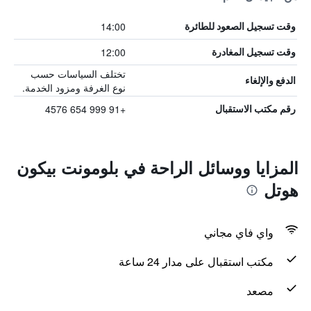
14:00
وقت تسجيل الصعود للطائرة
12:00
وقت تسجيل المغادرة
تختلف السياسات حسب
الدفع والإلغاء
نوع الغرفة ومزود الخدمة.
+91 999 654 4576
رقم مكتب الاستقبال
المزايا ووسائل الراحة في بلومونت بيكون
هوتل
واي فاي مجاني
مكتب استقبال على مدار 24 ساعة
مصعد