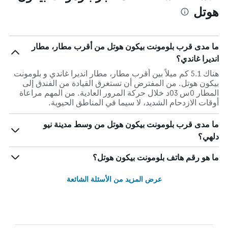
هوتل
ما مدى قرب بلومونت بيكون هوتل من أقرب مطار، مطار
انديرا غاندي؟
هناك 5.1 كم ميلاً بين أقرب مطار، مطار انديرا غاندي و بلومونت
بيكون هوتل. من المفترض أن تستغرق القيادة من الفندق إلى
المطار 0س 03د خلال حركة المرور العادية. من المهم مراعاة
أوقات الازدحام الشديد، لا سيما في المناطق الحيوية.
ما مدى قرب بلومونت بيكون هوتل من وسط مدينة نيو
دلهي؟
ما هو رقم هاتف بلومونت بيكون هوتل؟
عرض المزيد من الأسئلة الشائعة