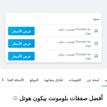
مزود
Provider for بلومونت بيكون
عرض الأسعار
هوتل
Provider for بلومونت بيكون
عرض الأسعار
هوتل
Provider for بلومونت بيكون
عرض الأسعار
هوتل
لمحة عن
التقييمات
فنادق مشابهة
الموقع
الأسئلة الشائعة
أفضل صفقات بلومونت بيكون هوتل