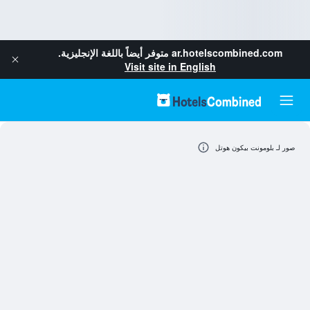
ar.hotelscombined.com
متوفر أيضاً باللغة الإنجليزية.
Visit site in English
صور لـ بلومونت بيكون هوتل