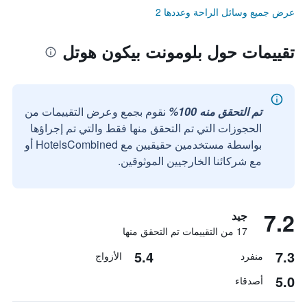
عرض جميع وسائل الراحة وعددها 2
تقييمات حول بلومونت بيكون هوتل
تم التحقق منه 100%
نقوم بجمع وعرض التقييمات من
الحجوزات التي تم التحقق منها فقط والتي تم إجراؤها
بواسطة مستخدمين حقيقيين مع HotelsCombined أو
مع شركائنا الخارجيين الموثوقين.
7.2
جيد
17 من التقييمات تم التحقق منها
5.4
7.3
منفرد
الأزواج
5.0
أصدقاء