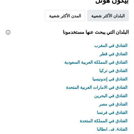
بيكون هوتل
البلدان الأكثر شعبية
المدن الأكثر شعبية
البلدان التي يبحث عنها مستخدمونا
الفنادق في المغرب
الفنادق في قطر
الفنادق في المملكة العربية السعودية
الفنادق في تركيا
الفنادق في إندونيسيا
الفنادق في الامارات العربية المتحدة
الفنادق في البحرين
الفنادق في مصر
الفنادق في فرنسا
الفنادق في المملكة المتحدة
الفنادق في إيطاليا