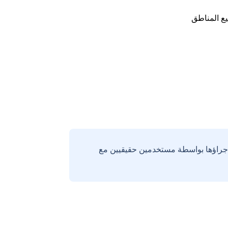
ع المناطق
إجراؤها بواسطة مستخدمين حقيقيين مع