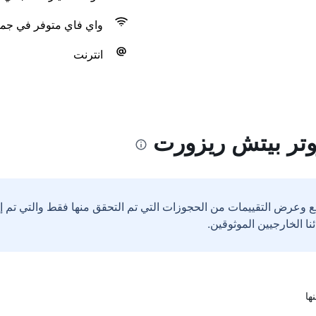
واي فاي متوفر في جمي
انترنت
وتر بيتش ريزورت
ع وعرض التقييمات من الحجوزات التي تم التحقق منها فقط والتي تم 