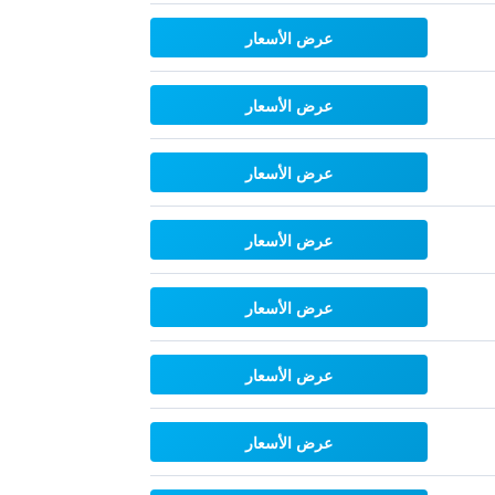
عرض الأسعار
عرض الأسعار
عرض الأسعار
عرض الأسعار
عرض الأسعار
عرض الأسعار
عرض الأسعار