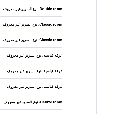
Double room، نوع السرير غير معروف
Classic room، نوع السرير غير معروف
Classic room، نوع السرير غير معروف
غرفة قياسية، نوع السرير غير معروف
غرفة قياسية، نوع السرير غير معروف
غرفة قياسية، نوع السرير غير معروف
Deluxe room، نوع السرير غير معروف