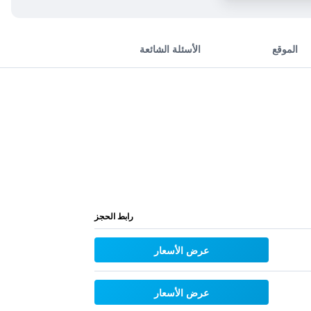
الموقع
الأسئلة الشائعة
رابط الحجز
عرض الأسعار
عرض الأسعار