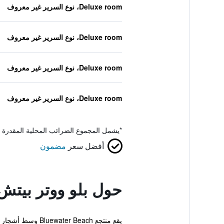
Deluxe room، نوع السرير غير معروف
Deluxe room، نوع السرير غير معروف
Deluxe room، نوع السرير غير معروف
Deluxe room، نوع السرير غير معروف
*
يشمل المجموع الضرائب المحلية المقدرة 
أفضل سعر
مضمون
حول بلو ووتر بيتش