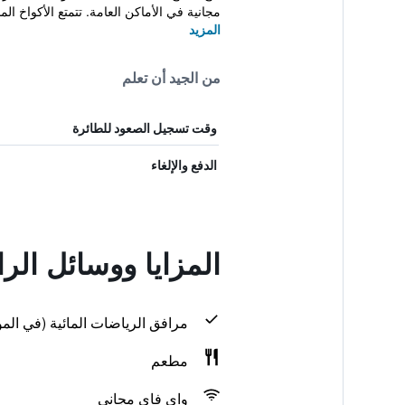
مجانية في الأماكن العامة. تتمتع الأكواخ الم
المزيد
من الجيد أن تعلم
وقت تسجيل الصعود للطائرة
الدفع والإلغاء
المزايا ووسائل الر
مرافق الرياضات المائية (في المو
مطعم
واي فاي مجاني