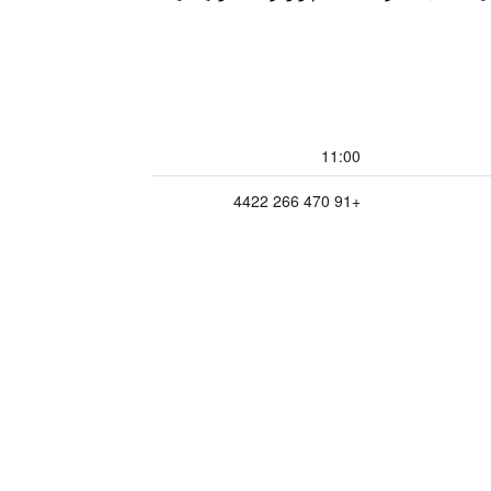
11:00
+91 470 266 4422