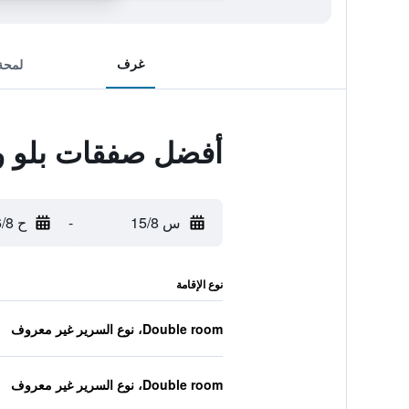
غرف
لمحة
أفضل صفقات بلو و
س 15/8
-
ح 16/8
نوع الإقامة
Double room، نوع السرير غير معروف
Double room، نوع السرير غير معروف