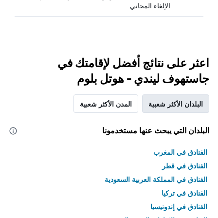
الإلغاء المجاني
اعثر على نتائج أفضل لإقامتك في
جاستهوف ليندي - هوتل بلوم
البلدان الأكثر شعبية
المدن الأكثر شعبية
البلدان التي يبحث عنها مستخدمونا
الفنادق في المغرب
الفنادق في قطر
الفنادق في المملكة العربية السعودية
الفنادق في تركيا
الفنادق في إندونيسيا