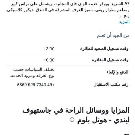
A7 السريع. ويوفر خدمة الواي فاي المجانية، ويشتمل على تراس كبير
ومطعم بطراز ريفي. تتميز الغرف المشرقة في الفندق بديكور كلاسيكي،
وتح...
المزيد
من الجيد أن تعلم
13:30
وقت تسجيل الصعود للطائرة
10:30
وقت تسجيل المغادرة
تختلف السياسات حسب
الدفع والإلغاء
نوع الغرفة ومزود الخدمة.
+49 7343 929 6869
رقم مكتب الاستقبال
المزايا ووسائل الراحة في جاستهوف
ليندي - هوتل بلوم