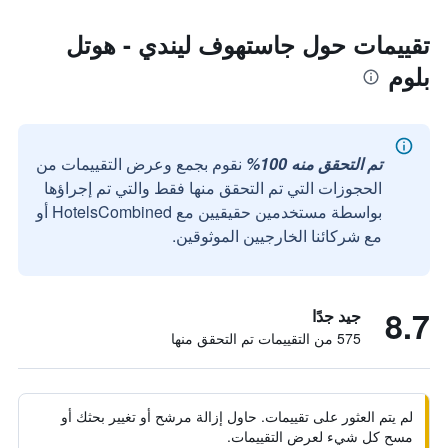
تقييمات حول جاستهوف ليندي - هوتل
بلوم
تم التحقق منه 100%
نقوم بجمع وعرض التقييمات من
الحجوزات التي تم التحقق منها فقط والتي تم إجراؤها
بواسطة مستخدمين حقيقيين مع HotelsCombined أو
مع شركائنا الخارجيين الموثوقين.
8.7
جيد جدًا
575 من التقييمات تم التحقق منها
لم يتم العثور على تقييمات. حاول إزالة مرشح أو تغيير بحثك أو
مسح كل شيء لعرض التقييمات.