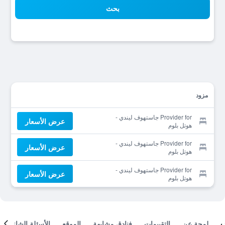
بحث
مزود
Provider for جاستهوف ليندي -
عرض الأسعار
هوتل بلوم
Provider for جاستهوف ليندي -
عرض الأسعار
هوتل بلوم
Provider for جاستهوف ليندي -
عرض الأسعار
هوتل بلوم
لمحة عن
التقييمات
فنادق مشابهة
الموقع
الأسئلة الشائعة