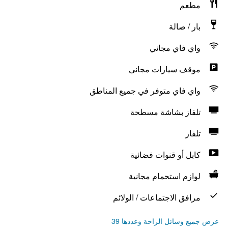
مطعم
بار / صالة
واي فاي مجاني
موقف سيارات مجاني
واي فاي متوفر في جميع المناطق
تلفاز بشاشة مسطحة
تلفاز
كابل أو قنوات فضائية
لوازم استحمام مجانية
مرافق الاجتماعات / الولائم
عرض جميع وسائل الراحة وعددها 39