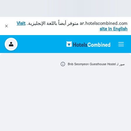
ar.hotelscombined.com
متوفر أيضاً باللغة الإنجليزية.
Visit
site in English
صور لـ Bnb Seomyeon Guesthouse Hostel