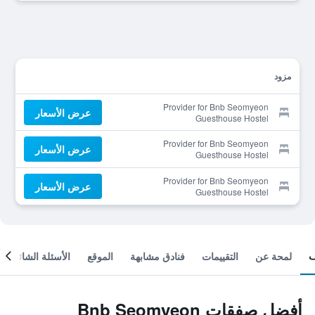
مزود
Provider for Bnb Seomyeon
عرض الأسعار
Guesthouse Hostel
Provider for Bnb Seomyeon
عرض الأسعار
Guesthouse Hostel
Provider for Bnb Seomyeon
عرض الأسعار
Guesthouse Hostel
لمحة عن
التقييمات
فنادق مشابهة
الموقع
الأسئلة الشائعة
أفضل صفقات Bnb Seomyeon