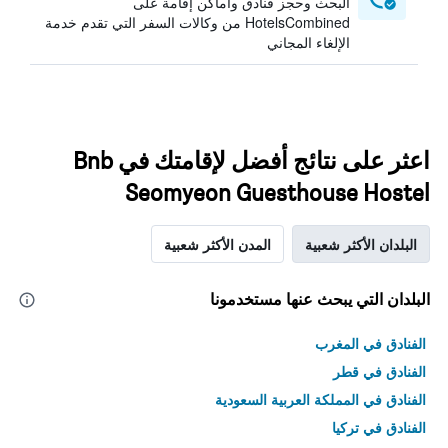
البحث وحجز فنادق وأماكن إقامة على
HotelsCombined من وكالات السفر التي تقدم خدمة
الإلغاء المجاني
اعثر على نتائج أفضل لإقامتك في Bnb
Seomyeon Guesthouse Hostel
البلدان الأكثر شعبية
المدن الأكثر شعبية
البلدان التي يبحث عنها مستخدمونا
الفنادق في المغرب
الفنادق في قطر
الفنادق في المملكة العربية السعودية
الفنادق في تركيا