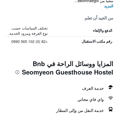
مشياً من Beomnaegol...
المزيد
من الجيد أن تعلم
تختلف السياسات حسب
الدفع والإلغاء
نوع الغرفة ومزود الخدمة.
+82 (0) 102 565 0990
رقم مكتب الاستقبال
المزايا ووسائل الراحة في Bnb
Seomyeon Guesthouse Hostel
خدمة الغرف
واي فاي مجاني
خدمة النقل من وإلى المطار