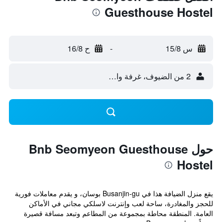
Guesthouse Hostel
س 15/8
-
ح 16/8
2 من الضيوف، غرفة واحدة
حول Bnb Seomyeon Guesthouse
Hostel
يقع منزل الضيافة هذا في Busanjin-gu بوسان، و يقدم معاملات فورية
للحجز والمغادرة، ساحة لعب وإنترنت لاسلكي مجاني في الأماكن
العامة. المنطقة محاطة بمجموعة من المطاعم وتبعد مسافة قصيرة