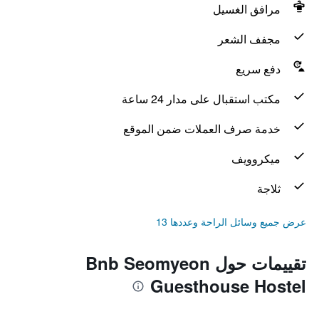
مرافق الغسيل
مجفف الشعر
دفع سريع
مكتب استقبال على مدار 24 ساعة
خدمة صرف العملات ضمن الموقع
ميكروويف
ثلاجة
عرض جميع وسائل الراحة وعددها 13
تقييمات حول Bnb Seomyeon
Guesthouse Hostel