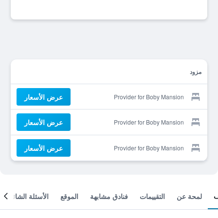
مزود
عرض الأسعار
Provider for Boby Mansion
عرض الأسعار
Provider for Boby Mansion
عرض الأسعار
Provider for Boby Mansion
لمحة عن
التقييمات
فنادق مشابهة
الموقع
الأسئلة الشائعة