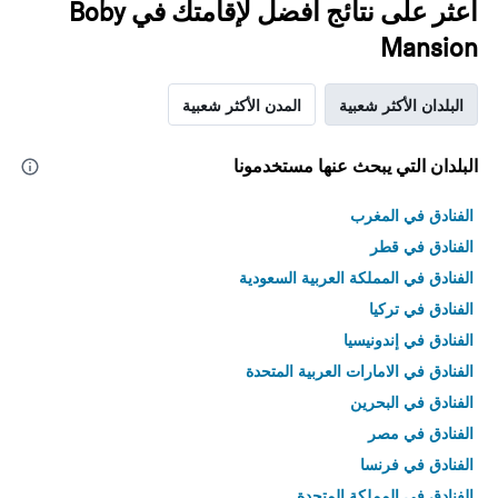
اعثر على نتائج أفضل لإقامتك في Boby
Mansion
البلدان الأكثر شعبية
المدن الأكثر شعبية
البلدان التي يبحث عنها مستخدمونا
الفنادق في المغرب
الفنادق في قطر
الفنادق في المملكة العربية السعودية
الفنادق في تركيا
الفنادق في إندونيسيا
الفنادق في الامارات العربية المتحدة
الفنادق في البحرين
الفنادق في مصر
الفنادق في فرنسا
الفنادق في المملكة المتحدة