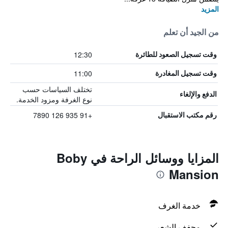
المزيد
من الجيد أن تعلم
12:30
وقت تسجيل الصعود للطائرة
11:00
وقت تسجيل المغادرة
تختلف السياسات حسب
الدفع والإلغاء
نوع الغرفة ومزود الخدمة.
+91 935 126 7890
رقم مكتب الاستقبال
المزايا ووسائل الراحة في Boby
Mansion
خدمة الغرف
مجفف الشعر