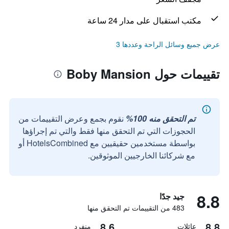
مكتب استقبال على مدار 24 ساعة
عرض جميع وسائل الراحة وعددها 3
تقييمات حول Boby Mansion
تم التحقق منه 100%
نقوم بجمع وعرض التقييمات من
الحجوزات التي تم التحقق منها فقط والتي تم إجراؤها
بواسطة مستخدمين حقيقيين مع HotelsCombined أو
مع شركائنا الخارجيين الموثوقين.
8.8
جيد جدًا
483 من التقييمات تم التحقق منها
8.6
8.8
عائلات
منفرد