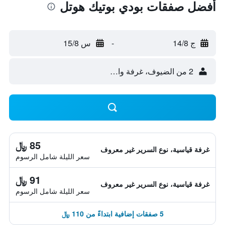
أفضل صفقات بودي بوتيك هوتل
ج 14/8
-
س 15/8
2 من الضيوف، غرفة واحدة
85 ﷼
غرفة قياسية، نوع السرير غير معروف
سعر الليلة شامل الرسوم
91 ﷼
غرفة قياسية، نوع السرير غير معروف
سعر الليلة شامل الرسوم
5 صفقات إضافية ابتداءً من 110 ﷼