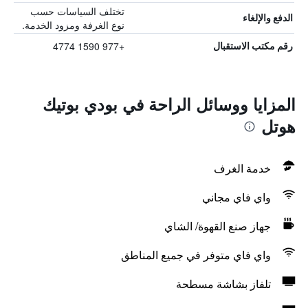
تختلف السياسات حسب
الدفع والإلغاء
نوع الغرفة ومزود الخدمة.
+977 1590 4774
رقم مكتب الاستقبال
المزايا ووسائل الراحة في بودي بوتيك
هوتل
خدمة الغرف
واي فاي مجاني
جهاز صنع القهوة/ الشاي
واي فاي متوفر في جميع المناطق
تلفاز بشاشة مسطحة