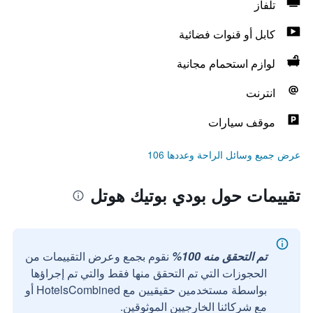
تلفاز
كابل أو قنوات فضائية
لوازم استحمام مجانية
انترنت
موقف سيارات
عرض جميع وسائل الراحة وعددها 106
تقييمات حول بودي بوتيك هوتل
تم التحقق منه 100%
نقوم بجمع وعرض التقييمات من
الحجوزات التي تم التحقق منها فقط والتي تم إجراؤها
بواسطة مستخدمين حقيقيين مع HotelsCombined أو
مع شركائنا الخارجيين الموثوقين.