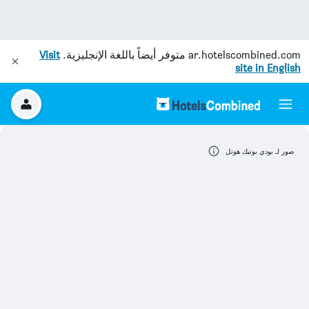
ar.hotelscombined.com
متوفر أيضاً باللغة الإنجليزية.
Visit
site in English
صور لـ بودي بوتيك هوتل