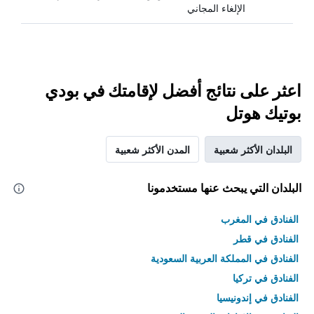
الإلغاء المجاني
اعثر على نتائج أفضل لإقامتك في بودي
بوتيك هوتل
البلدان الأكثر شعبية
المدن الأكثر شعبية
البلدان التي يبحث عنها مستخدمونا
الفنادق في المغرب
الفنادق في قطر
الفنادق في المملكة العربية السعودية
الفنادق في تركيا
الفنادق في إندونيسيا