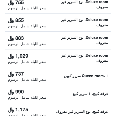
755 ﷼
Deluxe room، نوع السرير غير
معروف
سعر الليلة شامل الرسوم
855 ﷼
Deluxe room، نوع السرير غير
معروف
سعر الليلة شامل الرسوم
883 ﷼
Deluxe room، نوع السرير غير
معروف
سعر الليلة شامل الرسوم
1,029 ﷼
Deluxe room، نوع السرير غير
معروف
سعر الليلة شامل الرسوم
737 ﷼
Queen room، 1 سرير كوين
سعر الليلة شامل الرسوم
990 ﷼
غرفة كينج، 1 سرير كينغ
سعر الليلة شامل الرسوم
1,175 ﷼
غرفة كينج، نوع السرير غير معروف
سعر الليلة شامل الرسوم