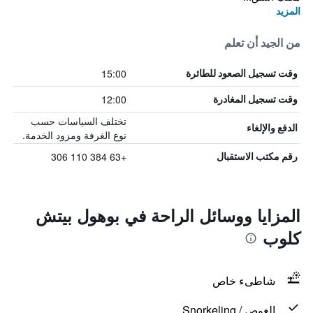
المزيد
من الجيد أن تعلم
15:00
وقت تسجيل الصعود للطائرة
12:00
وقت تسجيل المغادرة
تختلف السياسات حسب
الدفع والإلغاء
نوع الغرفة ومزود الخدمة.
+63 384 110 306
رقم مكتب الاستقبال
المزايا ووسائل الراحة في بوهول بيتش
كلوب
شاطىء خاص
الغوص / Snorkeling