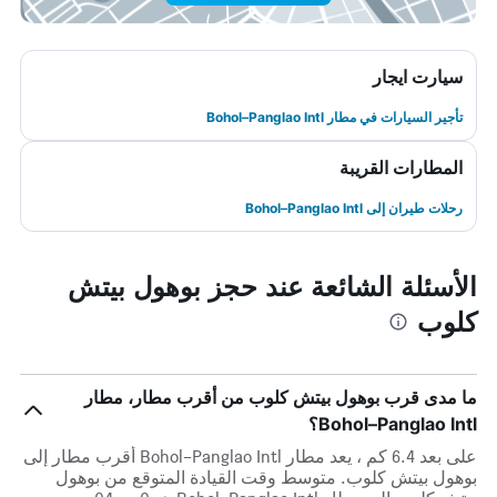
سيارت ايجار
تأجير السيارات في مطار Bohol–Panglao Intl
المطارات القريبة
رحلات طيران إلى Bohol–Panglao Intl
الأسئلة الشائعة عند حجز بوهول بيتش
كلوب
ما مدى قرب بوهول بيتش كلوب من أقرب مطار، مطار
Bohol–Panglao Intl؟
على بعد 6.4 كم ، يعد مطار Bohol–Panglao Intl أقرب مطار إلى
بوهول بيتش كلوب. متوسط وقت القيادة المتوقع من بوهول