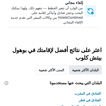
إلغاء مجاني
من الوارد أن تتغير الخطط — نتفهم ذلك. ولهذا يمكنك
البحث وحجز فنادق وأماكن إقامة على
HotelsCombined من وكالات السفر التي تقدم خدمة
الإلغاء المجاني
اعثر على نتائج أفضل لإقامتك في بوهول
بيتش كلوب
البلدان الأكثر شعبية
المدن الأكثر شعبية
البلدان التي يبحث عنها مستخدمونا
الفنادق في المغرب
الفنادق في قطر