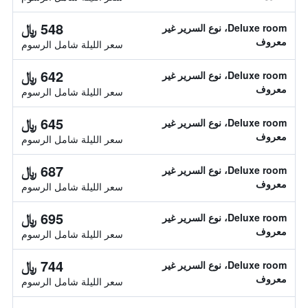
548 ﷼
Deluxe room، نوع السرير غير
معروف
سعر الليلة شامل الرسوم
642 ﷼
Deluxe room، نوع السرير غير
معروف
سعر الليلة شامل الرسوم
645 ﷼
Deluxe room، نوع السرير غير
معروف
سعر الليلة شامل الرسوم
687 ﷼
Deluxe room، نوع السرير غير
معروف
سعر الليلة شامل الرسوم
695 ﷼
Deluxe room، نوع السرير غير
معروف
سعر الليلة شامل الرسوم
744 ﷼
Deluxe room، نوع السرير غير
معروف
سعر الليلة شامل الرسوم