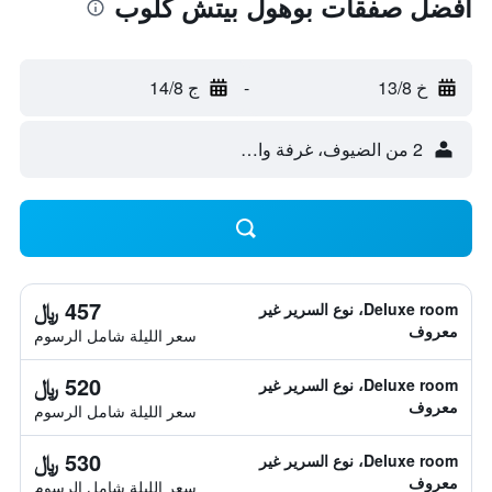
أفضل صفقات بوهول بيتش كلوب
خ 13/8
-
ج 14/8
2 من الضيوف، غرفة واحدة
457 ﷼
Deluxe room، نوع السرير غير
معروف
سعر الليلة شامل الرسوم
520 ﷼
Deluxe room، نوع السرير غير
معروف
سعر الليلة شامل الرسوم
530 ﷼
Deluxe room، نوع السرير غير
معروف
سعر الليلة شامل الرسوم