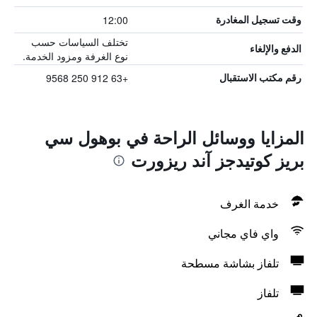
12:00
وقت تسجيل المغادرة
تختلف السياسات حسب
الدفع والإلغاء
نوع الغرفة ومزود الخدمة.
+63 912 250 9568
رقم مكتب الاستقبال
المزايا ووسائل الراحة في بوهول سي
بريز كوتيدجز آند ريزورت
خدمة الغرف
واي فاي مجاني
تلفاز بشاشة مسطحة
تلفاز