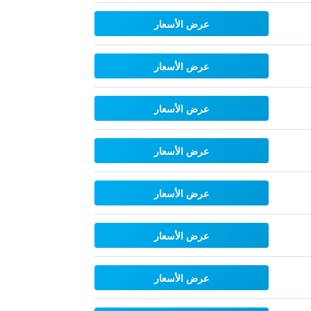
عرض الأسعار
عرض الأسعار
عرض الأسعار
عرض الأسعار
عرض الأسعار
عرض الأسعار
عرض الأسعار