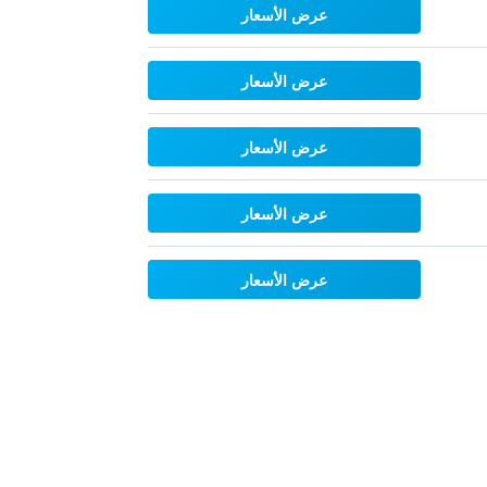
عرض الأسعار
عرض الأسعار
عرض الأسعار
عرض الأسعار
عرض الأسعار