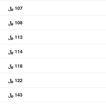
107 ﷼
108 ﷼
113 ﷼
114 ﷼
118 ﷼
122 ﷼
143 ﷼