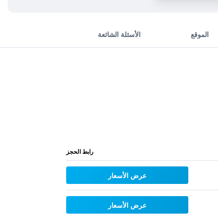
الموقع
الأسئلة الشائعة
رابط الحجز
عرض الأسعار
عرض الأسعار