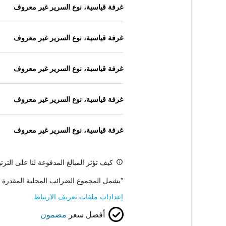
غرفة قياسية، نوع السرير غير معروف
غرفة قياسية، نوع السرير غير معروف
غرفة قياسية، نوع السرير غير معروف
غرفة قياسية، نوع السرير غير معروف
غرفة قياسية، نوع السرير غير معروف
كيف تؤثر المبالغ المدفوعة لنا على التر
*
يشمل المجموع الضرائب المحلية المقدرة 
إعدادات ملفات تعريف الارتباط
أفضل سعر
مضمون