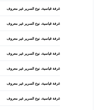
غرفة قياسية، نوع السرير غير معروف
غرفة قياسية، نوع السرير غير معروف
غرفة قياسية، نوع السرير غير معروف
غرفة قياسية، نوع السرير غير معروف
غرفة قياسية، نوع السرير غير معروف
غرفة قياسية، نوع السرير غير معروف
غرفة قياسية، نوع السرير غير معروف