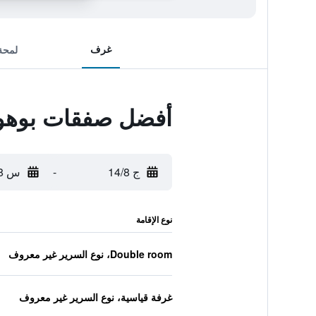
غرف
لمحة
أفضل صفقات بوهو
ج 14/8
-
س 15/8
نوع الإقامة
Double room، نوع السرير غير معروف
غرفة قياسية، نوع السرير غير معروف