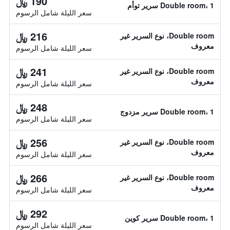
190 ﷼
Double room، 1 سرير توأم
سعر الليلة شامل الرسوم
216 ﷼
Double room، نوع السرير غير
معروف
سعر الليلة شامل الرسوم
241 ﷼
Double room، نوع السرير غير
معروف
سعر الليلة شامل الرسوم
248 ﷼
Double room، 1 سرير مزدوج
سعر الليلة شامل الرسوم
256 ﷼
Double room، نوع السرير غير
معروف
سعر الليلة شامل الرسوم
266 ﷼
Double room، نوع السرير غير
معروف
سعر الليلة شامل الرسوم
292 ﷼
Double room، 1 سرير كوين
سعر الليلة شامل الرسوم