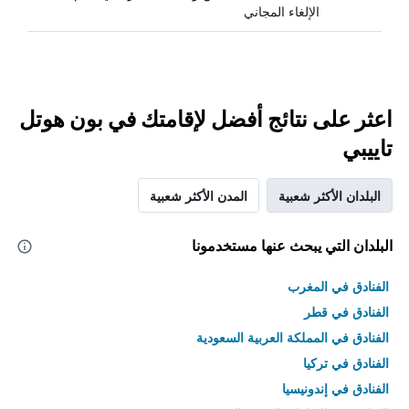
الإلغاء المجاني
اعثر على نتائج أفضل لإقامتك في بون هوتل
تاييبي
البلدان الأكثر شعبية
المدن الأكثر شعبية
البلدان التي يبحث عنها مستخدمونا
الفنادق في المغرب
الفنادق في قطر
الفنادق في المملكة العربية السعودية
الفنادق في تركيا
الفنادق في إندونيسيا