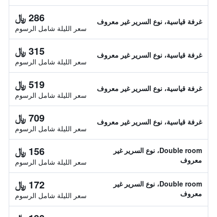
286 ﷼
غرفة قياسية، نوع السرير غير معروف
سعر الليلة شامل الرسوم
315 ﷼
غرفة قياسية، نوع السرير غير معروف
سعر الليلة شامل الرسوم
519 ﷼
غرفة قياسية، نوع السرير غير معروف
سعر الليلة شامل الرسوم
709 ﷼
غرفة قياسية، نوع السرير غير معروف
سعر الليلة شامل الرسوم
156 ﷼
Double room، نوع السرير غير
معروف
سعر الليلة شامل الرسوم
172 ﷼
Double room، نوع السرير غير
معروف
سعر الليلة شامل الرسوم