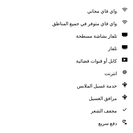
واي فاي مجاني
واي فاي متوفر في جميع المناطق
تلفاز بشاشة مسطحة
تلفاز
كابل أو قنوات فضائية
انترنت
خدمة غسيل الملابس
مرافق الغسيل
مجفف الشعر
دفع سريع