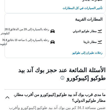
تأجير السيارات في كل المطارات
المطارات القريبة
رحلة بالسيارة إلى 29 من الدقائق
28.0
مطار طوكيو الدولي
كيلومتر
رحلة بالسيارة إلى 1 ساعة 13 دقائق
76.8
مطار ناريتا
كيلومت
رحلات طيران إلى طوكيو
الأسئلة الشائعة عند حجز بوك آند بيد
طوكيو إكيبوكورو
ما مدى قرب بوك آند بيد طوكيو إكيبوكورو من أقرب مطار،
مطار طوكيو الدولي؟
ضمن مسافة 34.3 كم بين بوك آند بيد طوكيو إكيبوكورو وأقرب