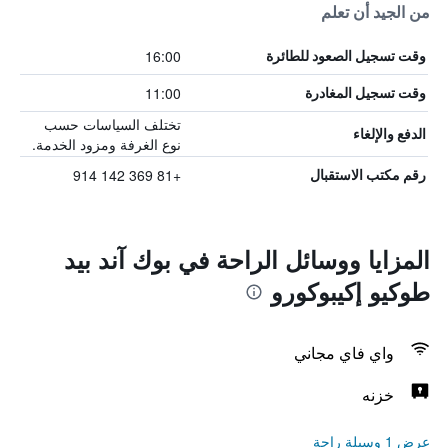
من الجيد أن تعلم
16:00
وقت تسجيل الصعود للطائرة
11:00
وقت تسجيل المغادرة
تختلف السياسات حسب
الدفع والإلغاء
نوع الغرفة ومزود الخدمة.
+81 369 142 914
رقم مكتب الاستقبال
المزايا ووسائل الراحة في بوك آند بيد
طوكيو إكيبوكورو
واي فاي مجاني
خزنه
عرض 1 وسيلة راحة