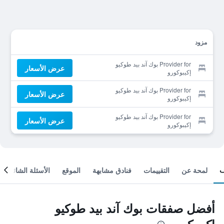
مزود
Provider for بوك آند بيد طوكيو
عرض الأسعار
إكيبوكورو
Provider for بوك آند بيد طوكيو
عرض الأسعار
إكيبوكورو
Provider for بوك آند بيد طوكيو
عرض الأسعار
إكيبوكورو
لمحة عن
التقييمات
فنادق مشابهة
الموقع
الأسئلة الشائعة
أفضل صفقات بوك آند بيد طوكيو