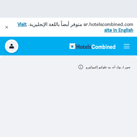
ar.hotelscombined.com
متوفر أيضاً باللغة الإنجليزية.
Visit
site in English
صور لـ بوك آند بيد طوكيو إكيبوكورو