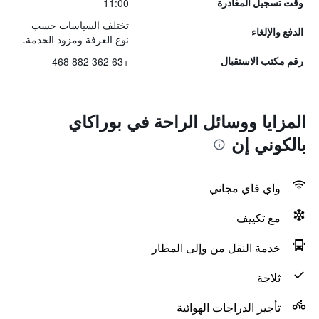
11:00
وقت تسجيل المغادرة
تختلف السياسات حسب
الدفع والإلغاء
نوع الغرفة ومزود الخدمة.
+63 362 882 468
رقم مكتب الاستقبال
المزايا ووسائل الراحة في بوراكاي
بالكوني إن
واي فاي مجاني
مع تكييف
خدمة النقل من وإلى المطار
ثلاجة
تأجير الدراجات الهوائية