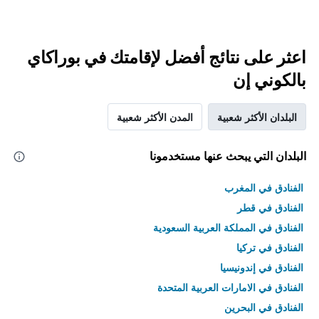
اعثر على نتائج أفضل لإقامتك في بوراكاي
بالكوني إن
البلدان الأكثر شعبية
المدن الأكثر شعبية
البلدان التي يبحث عنها مستخدمونا
الفنادق في المغرب
الفنادق في قطر
الفنادق في المملكة العربية السعودية
الفنادق في تركيا
الفنادق في إندونيسيا
الفنادق في الامارات العربية المتحدة
الفنادق في البحرين