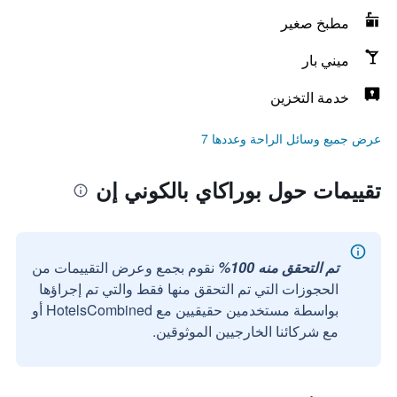
مطبخ صغير
ميني بار
خدمة التخزين
عرض جميع وسائل الراحة وعددها 7
تقييمات حول بوراكاي بالكوني إن
تم التحقق منه 100%
نقوم بجمع وعرض التقييمات من
الحجوزات التي تم التحقق منها فقط والتي تم إجراؤها
بواسطة مستخدمين حقيقيين مع HotelsCombined أو
مع شركائنا الخارجيين الموثوقين.