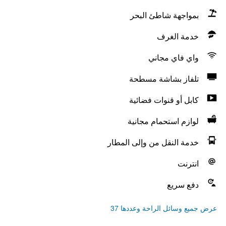
بمواجهة شاطئ البحر
خدمة الغرف
واي فاي مجاني
تلفاز بشاشة مسطحة
كابل أو قنوات فضائية
لوازم استحمام مجانية
خدمة النقل من وإلى المطار
انترنت
دفع سريع
عرض جميع وسائل الراحة وعددها 37