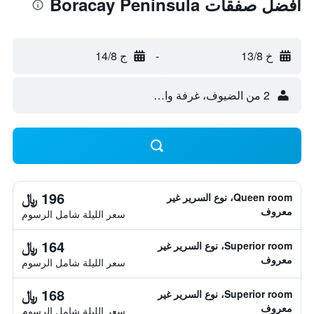
أفضل صفقات Boracay Peninsula
خ 13/8
-
ج 14/8
2 من الضيوف، غرفة واحدة
196 ﷼
Queen room، نوع السرير غير
معروف
سعر الليلة شامل الرسوم
164 ﷼
Superior room، نوع السرير غير
معروف
سعر الليلة شامل الرسوم
168 ﷼
Superior room، نوع السرير غير
معروف
سعر الليلة شامل الرسوم