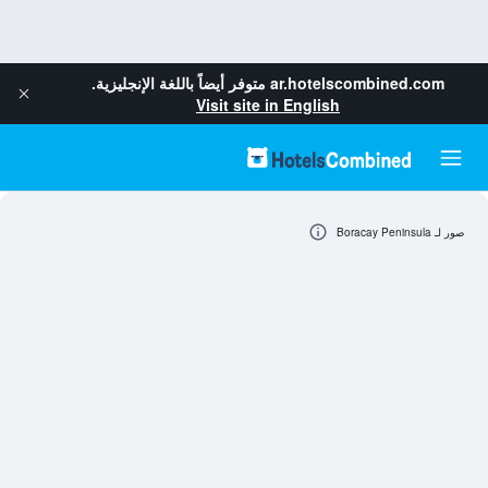
ar.hotelscombined.com
متوفر أيضاً باللغة الإنجليزية.
Visit site in English
صور لـ Boracay Peninsula