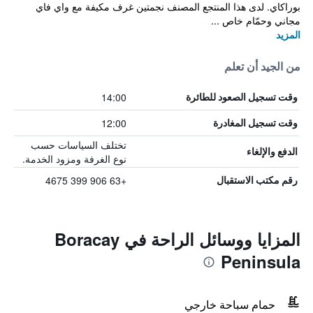
بوراكاي. لدى هذا المنتجع المصنف نجمتين غرف مكيفة مع واي فاي
مجاني وحمّام خاص ...
المزيد
من الجيد أن تعلم
14:00
وقت تسجيل الصعود للطائرة
12:00
وقت تسجيل المغادرة
تختلف السياسات حسب
الدفع والإلغاء
نوع الغرفة ومزود الخدمة.
+63 906 399 4675
رقم مكتب الاستقبال
المزايا ووسائل الراحة في Boracay
Peninsula
حمام سباحة خارجي