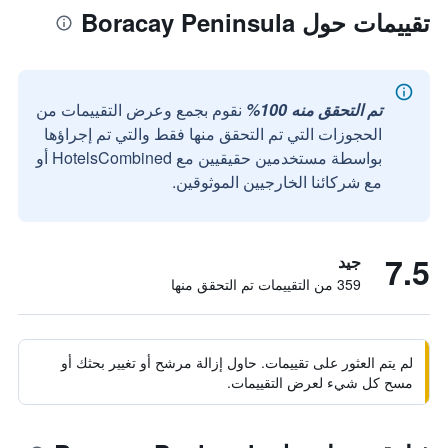
تقييمات حول Boracay Peninsula
تم التحقق منه 100%
نقوم بجمع وعرض التقييمات من
الحجوزات التي تم التحقق منها فقط والتي تم إجراؤها
بواسطة مستخدمين حقيقيين مع HotelsCombined أو
مع شركائنا الخارجيين الموثوقين.
7.5
جيد
359 من التقييمات تم التحقق منها
لم يتم العثور على تقييمات. حاول إزالة مرشح أو تغيير بحثك أو
مسح كل شيء لعرض التقييمات.