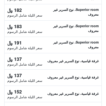
182 ﷼
Superior room، نوع السرير غير
معروف
سعر الليلة شامل الرسوم
183 ﷼
Superior room، نوع السرير غير
معروف
سعر الليلة شامل الرسوم
191 ﷼
Superior room، نوع السرير غير
معروف
سعر الليلة شامل الرسوم
137 ﷼
غرفة قياسية، نوع السرير غير معروف
سعر الليلة شامل الرسوم
137 ﷼
غرفة قياسية، نوع السرير غير معروف
سعر الليلة شامل الرسوم
152 ﷼
غرفة قياسية، نوع السرير غير معروف
سعر الليلة شامل الرسوم