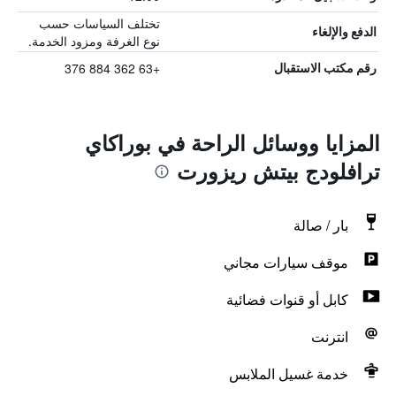
تختلف السياسات حسب
الدفع والإلغاء
نوع الغرفة ومزود الخدمة.
+63 362 884 376
رقم مكتب الاستقبال
المزايا ووسائل الراحة في بوراكاي
ترافلودج بيتش ريزورت
بار / صالة
موقف سيارات مجاني
كابل أو قنوات فضائية
انترنت
خدمة غسيل الملابس