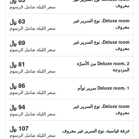
معروف
سعر الليلة شامل الرسوم
63 ﷼
Deluxe room، نوع السرير غير
معروف
سعر الليلة شامل الرسوم
69 ﷼
Deluxe room، نوع السرير غير
معروف
سعر الليلة شامل الرسوم
81 ﷼
Deluxe room، 2 من الأسرّة
المزدوجة
سعر الليلة شامل الرسوم
86 ﷼
Deluxe room، 1 سرير توأم
سعر الليلة شامل الرسوم
94 ﷼
Deluxe room، نوع السرير غير
معروف
سعر الليلة شامل الرسوم
107 ﷼
غرفة قياسية، نوع السرير غير معروف
سعر الليلة شامل الرسوم