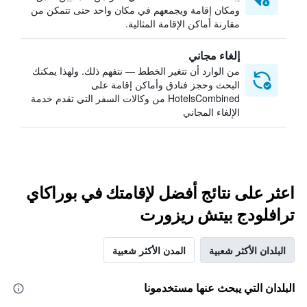
ومكان إقامة ويجمعهم في مكان واحد حتى تتمكن من
مقارنة أماكن الإقامة المثالية.
إلغاء مجاني
من الوارد أن تتغير الخطط — نتفهم ذلك. ولهذا يمكنك
البحث وحجز فنادق وأماكن إقامة على
HotelsCombined من وكالات السفر التي تقدم خدمة
الإلغاء المجاني
اعثر على نتائج أفضل لإقامتك في بوراكاي
ترافلودج بيتش ريزورت
البلدان الأكثر شعبية
المدن الأكثر شعبية
البلدان التي يبحث عنها مستخدمونا