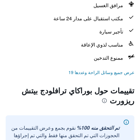
مرافق الغسيل
مكتب استقبال على مدار 24 ساعة
تأجير سيارة
مناسب لذوي الإعاقة
ممنوع التدخين
عرض جميع وسائل الراحة وعددها 19
تقييمات حول بوراكاي ترافلودج بيتش
ريزورت
تم التحقق منه 100%
نقوم بجمع وعرض التقييمات من
الحجوزات التي تم التحقق منها فقط والتي تم إجراؤها