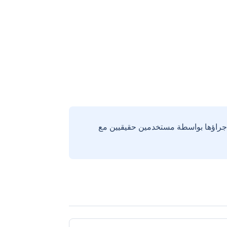
إجراؤها بواسطة مستخدمين حقيقيين مع