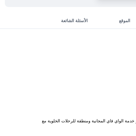
الموقع
الأسئلة الشائعة
دمة الواي فاي المجانية ومنطقة للرحلات الخلوية مع