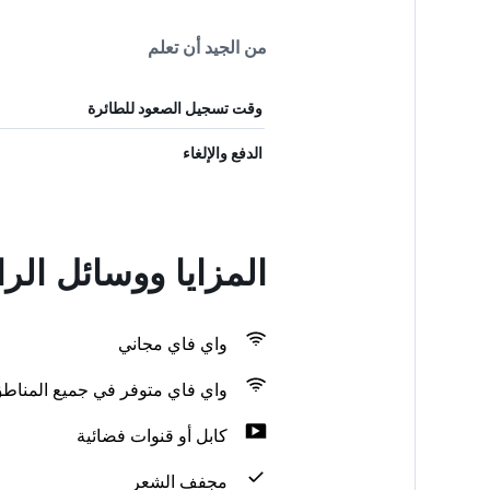
من الجيد أن تعلم
وقت تسجيل الصعود للطائرة
الدفع والإلغاء
المزايا ووسائل ال
واي فاي مجاني
واي فاي متوفر في جميع المناط
كابل أو قنوات فضائية
مجفف الشعر