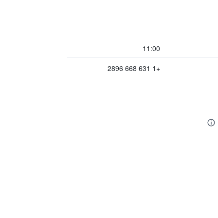
11:00
+1 631 668 2896