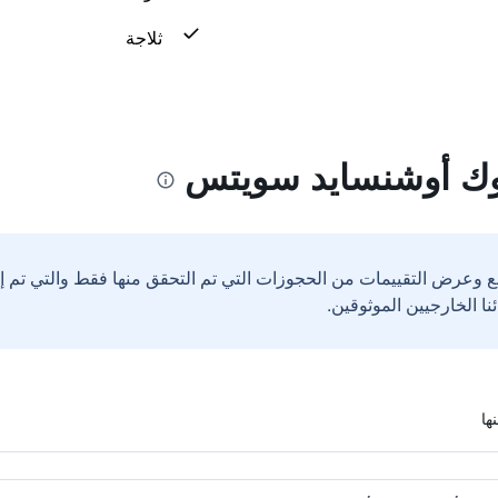
ثلاجة
وك أوشنسايد سويتس
ع وعرض التقييمات من الحجوزات التي تم التحقق منها فقط والتي تم 