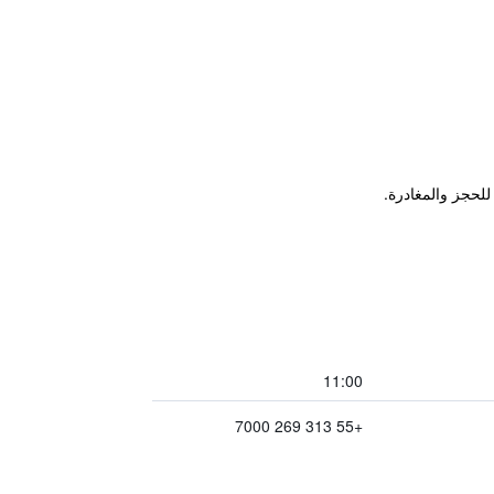
11:00
+55 313 269 7000