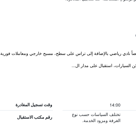
14:00
وقت تسجيل المغادرة
تختلف السياسات حسب نوع
رقم مكتب الاستقبال
الغرفة ومزود الخدمة.