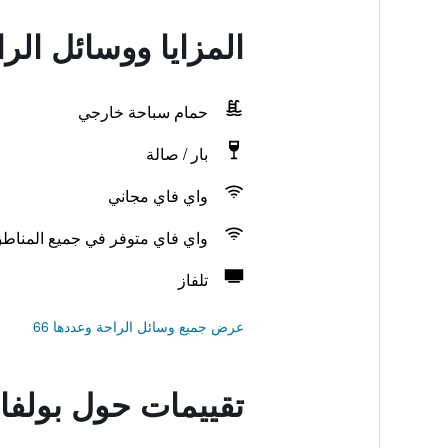
المزايا ووسائل الرا
حمام سباحة خارجي
بار / صالة
واي فاي مجاني
واي فاي متوفر في جميع المناط
تلفاز
عرض جميع وسائل الراحة وعددها 66
تقييمات حول بولفارد