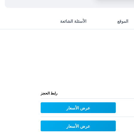
الموقع
الأسئلة الشائعة
رابط الحجز
عرض الأسعار
عرض الأسعار