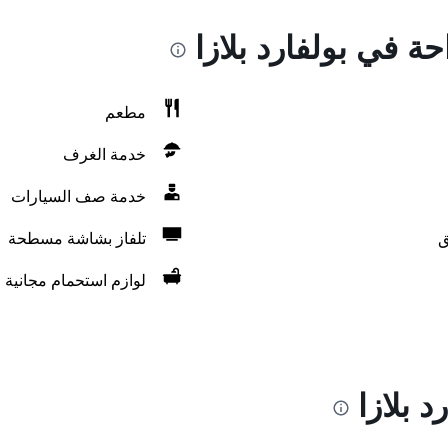
حة في بولفارد بلازا
مطعم
خدمة الغرف
خدمة صف السيارات
ق
تلفاز بشاشة مسطحة
لوازم استحمام مجانية
 بلازا