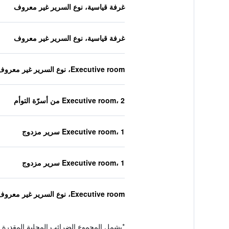
غرفة قياسية، نوع السرير غير معروف
غرفة قياسية، نوع السرير غير معروف
Executive room، نوع السرير غير معروف
Executive room، 2 من أسرّة التوأم
Executive room، 1 سرير مزدوج
Executive room، 1 سرير مزدوج
Executive room، نوع السرير غير معروف
*
يشمل المجموع الضرائب المحلية المقدرة 