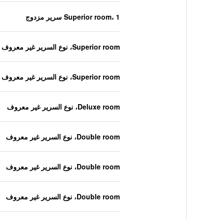
Superior room، 1 سرير مزدوج
Superior room، نوع السرير غير معروف
Superior room، نوع السرير غير معروف
Deluxe room، نوع السرير غير معروف
Double room، نوع السرير غير معروف
Double room، نوع السرير غير معروف
Double room، نوع السرير غير معروف