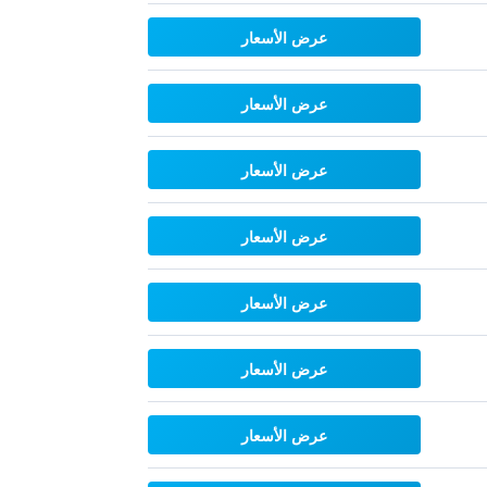
عرض الأسعار
عرض الأسعار
عرض الأسعار
عرض الأسعار
عرض الأسعار
عرض الأسعار
عرض الأسعار