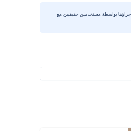
إجراؤها بواسطة مستخدمين حقيقيين مع