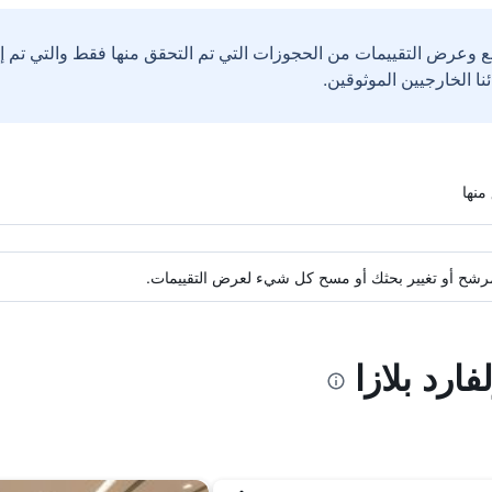
ع وعرض التقييمات من الحجوزات التي تم التحقق منها فقط والتي تم 
ة مرشح أو تغيير بحثك أو مسح كل شيء لعرض التقييمات.
ارد بلازا