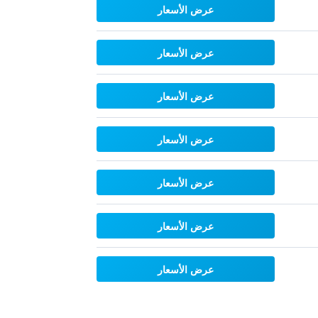
عرض الأسعار
عرض الأسعار
عرض الأسعار
عرض الأسعار
عرض الأسعار
عرض الأسعار
عرض الأسعار