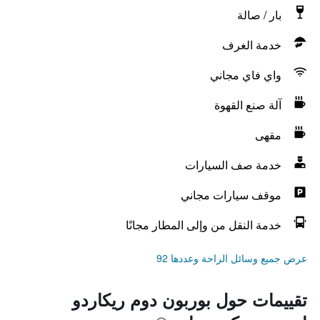
بار / صالة
خدمة الغرف
واي فاي مجاني
آلة صنع القهوة
مقهى
خدمة صف السيارات
موقف سيارات مجاني
خدمة النقل من وإلى المطار مجانًا
عرض جميع وسائل الراحة وعددها 92
تقييمات حول بوربون دوم ريكاردو