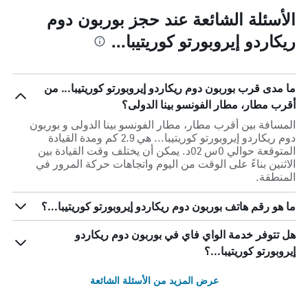
الأسئلة الشائعة عند حجز بوربون دوم
ريكاردو إيروبورتو كوريتيبا...
ما مدى قرب بوربون دوم ريكاردو إيروبورتو كوريتيبا... من
أقرب مطار، مطار الفونسو بينا الدولى؟
المسافة بين أقرب مطار، مطار الفونسو بينا الدولى و بوربون
دوم ريكاردو إيروبورتو كوريتيبا... هي 2.9 كم ومدة القيادة
المتوقعة حوالي 0س 02د. يمكن أن يختلف وقت القيادة بين
الاثنين بناءً على الوقت من اليوم واتجاهات حركة المرور في
المنطقة.
ما هو رقم هاتف بوربون دوم ريكاردو إيروبورتو كوريتيبا...؟
هل تتوفر خدمة الواي فاي في بوربون دوم ريكاردو
إيروبورتو كوريتيبا...؟
عرض المزيد من الأسئلة الشائعة