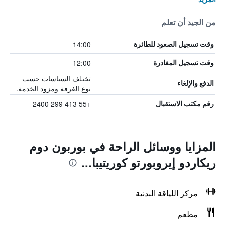
من الجيد أن تعلم
14:00
وقت تسجيل الصعود للطائرة
12:00
وقت تسجيل المغادرة
تختلف السياسات حسب
الدفع والإلغاء
نوع الغرفة ومزود الخدمة.
+55 413 299 2400
رقم مكتب الاستقبال
المزايا ووسائل الراحة في بوربون دوم
ريكاردو إيروبورتو كوريتيبا...
مركز اللياقة البدنية
مطعم