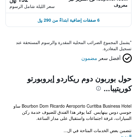
معروف
سعر الليلة شامل الرسوم
6 صفقات إضافية ابتداءً من 290 ﷼
*
يشمل المجموع الضرائب المحلية المقدرة والرسوم المستحقة عند
تسجيل المغادرة.
أفضل سعر
مضمون
حول بوربون دوم ريكاردو إيروبورتو
كوريتيبا...
Bourbon Dom Ricardo Aeroporto Curitiba Business Hotel ساو
جوسي دوس بينهايس. كما يوفر هذا الفندق للضيوف خدمة ركن
السيارات، غرفة اجتماعات واستقبال على مدار الساعة.
تتضمن بعض الخدمات المتاحة في ال...
المزيد