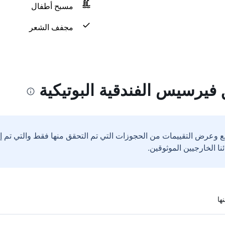
مسبح أطفال
مجفف الشعر
يرسيس الفندقية البوتيكية
ع وعرض التقييمات من الحجوزات التي تم التحقق منها فقط والتي تم 