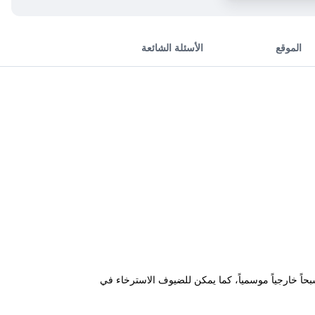
الموقع
الأسئلة الشائعة
قدام من وسط المنتجع، وتوفر مسبحاً خارجياً موسمياً، كما يمكن للضيوف الاسترخاء في