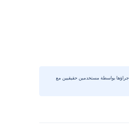
إجراؤها بواسطة مستخدمين حقيقيين مع