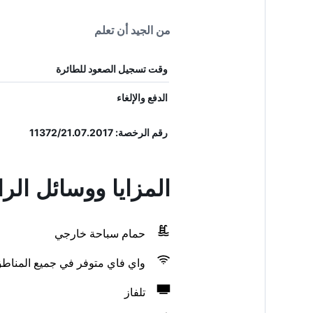
من الجيد أن تعلم
وقت تسجيل الصعود للطائرة
الدفع والإلغاء
رقم الرخصة: 11372/21.07.2017
المزايا ووسائل ال
حمام سباحة خارجي
واي فاي متوفر في جميع المناط
تلفاز