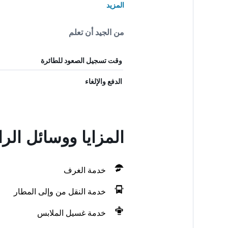
المزيد
من الجيد أن تعلم
وقت تسجيل الصعود للطائرة
الدفع والإلغاء
المزايا ووسائل الر
خدمة الغرف
خدمة النقل من وإلى المطار
خدمة غسيل الملابس