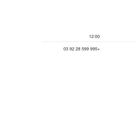
12:00
+995 599 28 92 03