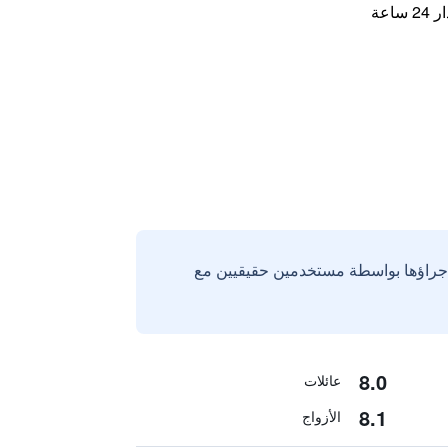
اعة
إجراؤها بواسطة مستخدمين حقيقيين مع
8.0
عائلات
8.1
الأزواج