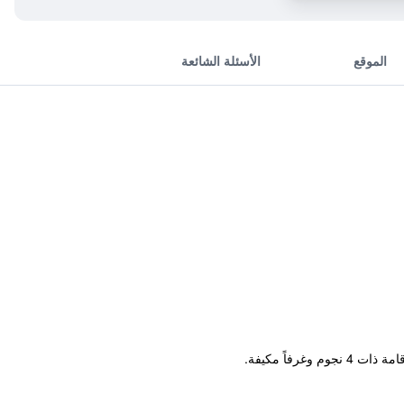
الموقع
الأسئلة الشائعة
فاً مكيفة.