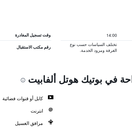
14:00
وقت تسجيل المغادرة
تختلف السياسات حسب نوع
رقم مكتب الاستقبال
الغرفة ومزود الخدمة.
احة في بوتيك هوتل ألفابيت
كابل أو قنوات فضائية
انترنت
مرافق الغسيل