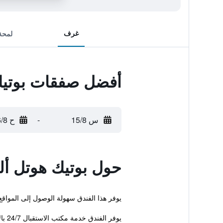
غرف
لمحة
أفضل صفقات بوتيك
س 15/8
-
ح 16/8
حول بوتيك هوتل أل
يوفر هذا الفندق سهولة الوصول إلى المواقع السياح
يوفر الفندق خدمة مكتب الاستقبال 24/7 بالإضافة إلى ...