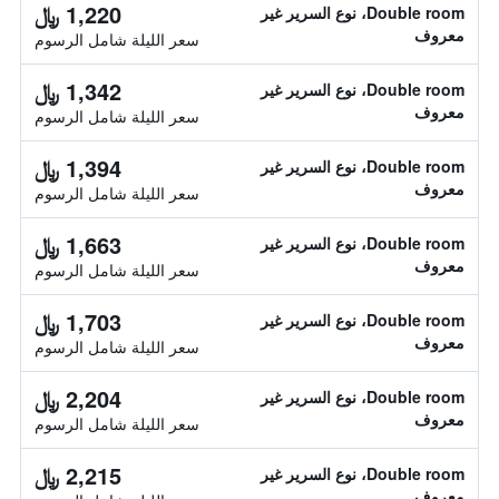
1,220 ﷼
Double room، نوع السرير غير
معروف
سعر الليلة شامل الرسوم
1,342 ﷼
Double room، نوع السرير غير
معروف
سعر الليلة شامل الرسوم
1,394 ﷼
Double room، نوع السرير غير
معروف
سعر الليلة شامل الرسوم
1,663 ﷼
Double room، نوع السرير غير
معروف
سعر الليلة شامل الرسوم
1,703 ﷼
Double room، نوع السرير غير
معروف
سعر الليلة شامل الرسوم
2,204 ﷼
Double room، نوع السرير غير
معروف
سعر الليلة شامل الرسوم
2,215 ﷼
Double room، نوع السرير غير
معروف