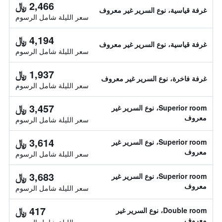
2,466 ﷼
غرفة قياسية، نوع السرير غير معروف
سعر الليلة شامل الرسوم
4,194 ﷼
غرفة قياسية، نوع السرير غير معروف
سعر الليلة شامل الرسوم
1,937 ﷼
غرفة فاخرة، نوع السرير غير معروف
سعر الليلة شامل الرسوم
3,457 ﷼
Superior room، نوع السرير غير
معروف
سعر الليلة شامل الرسوم
3,614 ﷼
Superior room، نوع السرير غير
معروف
سعر الليلة شامل الرسوم
3,683 ﷼
Superior room، نوع السرير غير
معروف
سعر الليلة شامل الرسوم
417 ﷼
Double room، نوع السرير غير
معروف