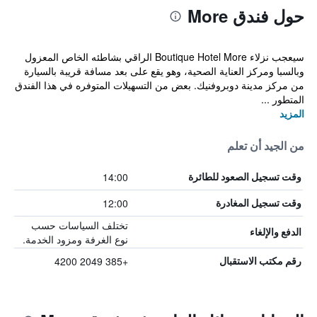
حول فندق More
سيعجب نزلاء Boutique Hotel More الراقي بشاطئه الخاص المعزول
وبالسبا ومركز العناية الصحية، وهو يقع على بعد مسافة قريبة بالسيارة
من مركز مدينة دوبروفنيك. بعض من التسهيلات المتوفره في هذا الفندق
المتطور ...
المزيد
من الجيد أن تعلم
14:00
وقت تسجيل الصعود للطائرة
12:00
وقت تسجيل المغادرة
تختلف السياسات حسب
الدفع والإلغاء
نوع الغرفة ومزود الخدمة.
+385 2049 4200
رقم مكتب الاستقبال