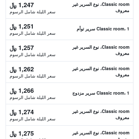
1,247 ﷼
Classic room، نوع السرير غير
معروف
سعر الليلة شامل الرسوم
1,251 ﷼
Classic room، 1 سرير توأم
سعر الليلة شامل الرسوم
1,257 ﷼
Classic room، نوع السرير غير
معروف
سعر الليلة شامل الرسوم
1,262 ﷼
Classic room، نوع السرير غير
معروف
سعر الليلة شامل الرسوم
1,266 ﷼
Classic room، 1 سرير مزدوج
سعر الليلة شامل الرسوم
1,274 ﷼
Classic room، نوع السرير غير
معروف
سعر الليلة شامل الرسوم
1,275 ﷼
Classic room، نوع السرير غير
معروف