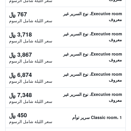
سعر الليلة شامل الرسوم
767 ﷼
Executive room، نوع السرير غير
معروف
سعر الليلة شامل الرسوم
3,718 ﷼
Executive room، نوع السرير غير
معروف
سعر الليلة شامل الرسوم
3,867 ﷼
Executive room، نوع السرير غير
معروف
سعر الليلة شامل الرسوم
6,874 ﷼
Executive room، نوع السرير غير
معروف
سعر الليلة شامل الرسوم
7,348 ﷼
Executive room، نوع السرير غير
معروف
سعر الليلة شامل الرسوم
450 ﷼
Classic room، 1 سرير توأم
سعر الليلة شامل الرسوم