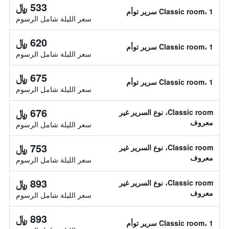
533 ﷼
Classic room، 1 سرير توأم
سعر الليلة شامل الرسوم
620 ﷼
Classic room، 1 سرير توأم
سعر الليلة شامل الرسوم
675 ﷼
Classic room، 1 سرير توأم
سعر الليلة شامل الرسوم
676 ﷼
Classic room، نوع السرير غير
معروف
سعر الليلة شامل الرسوم
753 ﷼
Classic room، نوع السرير غير
معروف
سعر الليلة شامل الرسوم
893 ﷼
Classic room، نوع السرير غير
معروف
سعر الليلة شامل الرسوم
893 ﷼
Classic room، 1 سرير توأم