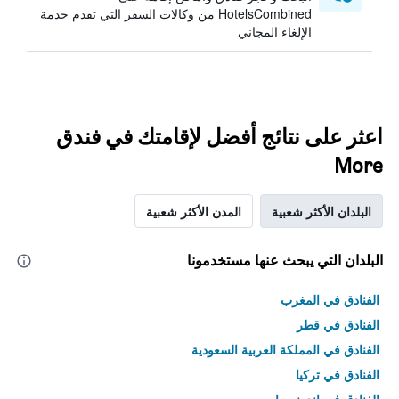
HotelsCombined من وكالات السفر التي تقدم خدمة
الإلغاء المجاني
اعثر على نتائج أفضل لإقامتك في فندق
More
البلدان الأكثر شعبية
المدن الأكثر شعبية
البلدان التي يبحث عنها مستخدمونا
الفنادق في المغرب
الفنادق في قطر
الفنادق في المملكة العربية السعودية
الفنادق في تركيا