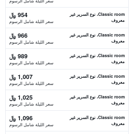
سعر الليلة شامل الرسوم
954 ﷼
Classic room، نوع السرير غير
معروف
سعر الليلة شامل الرسوم
966 ﷼
Classic room، نوع السرير غير
معروف
سعر الليلة شامل الرسوم
989 ﷼
Classic room، نوع السرير غير
معروف
سعر الليلة شامل الرسوم
1,007 ﷼
Classic room، نوع السرير غير
معروف
سعر الليلة شامل الرسوم
1,025 ﷼
Classic room، نوع السرير غير
معروف
سعر الليلة شامل الرسوم
1,096 ﷼
Classic room، نوع السرير غير
معروف
سعر الليلة شامل الرسوم