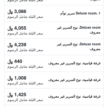
3,086 ﷼
Deluxe room، 1 سرير توأم
سعر الليلة شامل الرسوم
4,055 ﷼
Deluxe room، نوع السرير غير
معروف
سعر الليلة شامل الرسوم
4,239 ﷼
Deluxe room، نوع السرير غير
معروف
سعر الليلة شامل الرسوم
440 ﷼
غرفة قياسية، نوع السرير غير معروف
سعر الليلة شامل الرسوم
1,008 ﷼
غرفة قياسية، نوع السرير غير معروف
سعر الليلة شامل الرسوم
1,425 ﷼
غرفة قياسية، نوع السرير غير معروف
سعر الليلة شامل الرسوم