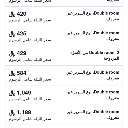
سعر الليلة شامل الرسوم
420 ﷼
Double room، نوع السرير غير
معروف
سعر الليلة شامل الرسوم
425 ﷼
Double room، نوع السرير غير
معروف
سعر الليلة شامل الرسوم
429 ﷼
Double room، 2 من الأسرّة
المزدوجة
سعر الليلة شامل الرسوم
584 ﷼
Double room، نوع السرير غير
معروف
سعر الليلة شامل الرسوم
1,049 ﷼
Double room، نوع السرير غير
معروف
سعر الليلة شامل الرسوم
1,188 ﷼
Double room، نوع السرير غير
معروف
سعر الليلة شامل الرسوم