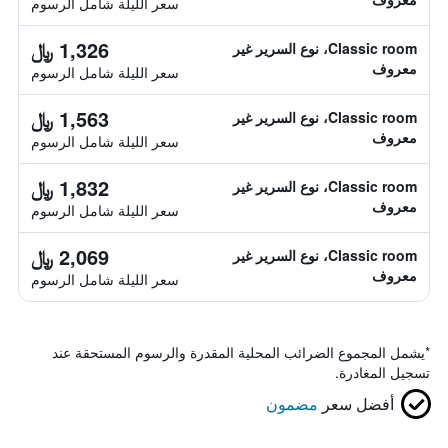
سعر الليلة شامل الرسوم
1,326 ﷼
Classic room، نوع السرير غير
معروف
سعر الليلة شامل الرسوم
1,563 ﷼
Classic room، نوع السرير غير
معروف
سعر الليلة شامل الرسوم
1,832 ﷼
Classic room، نوع السرير غير
معروف
سعر الليلة شامل الرسوم
2,069 ﷼
Classic room، نوع السرير غير
معروف
سعر الليلة شامل الرسوم
*
يشمل المجموع الضرائب المحلية المقدرة والرسوم المستحقة عند
تسجيل المغادرة.
أفضل سعر
مضمون