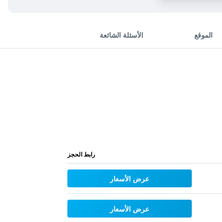
الموقع
الأسئلة الشائعة
رابط الحجز
عرض الأسعار
عرض الأسعار