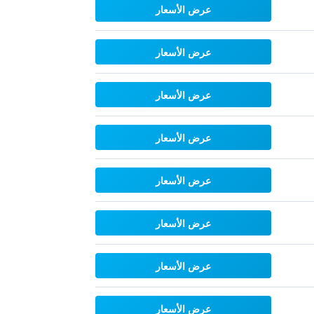
عرض الأسعار
عرض الأسعار
عرض الأسعار
عرض الأسعار
عرض الأسعار
عرض الأسعار
عرض الأسعار
عرض الأسعار