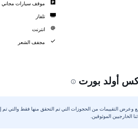
موقف سيارات مجاني
تلفاز
انترنت
مجفف الشعر
اكس أولد بورت
ع وعرض التقييمات من الحجوزات التي تم التحقق منها فقط والتي تم 