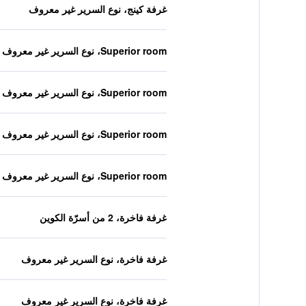
غرفة كينج، نوع السرير غير معروف
Superior room، نوع السرير غير معروف
Superior room، نوع السرير غير معروف
Superior room، نوع السرير غير معروف
Superior room، نوع السرير غير معروف
غرفة فاخرة، 2 من أسرّة الكوين
غرفة فاخرة، نوع السرير غير معروف
غرفة فاخرة، نوع السرير غير معروف