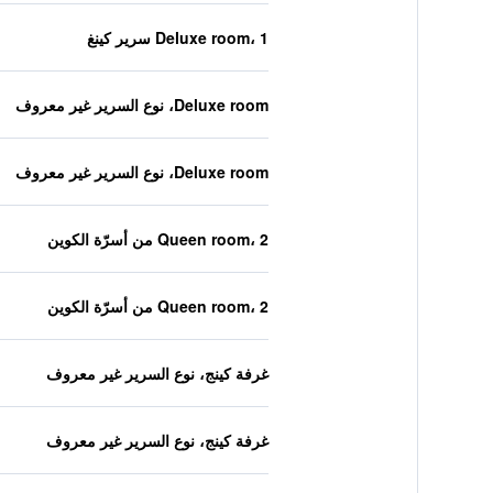
Deluxe room، 1 سرير كينغ
Deluxe room، نوع السرير غير معروف
Deluxe room، نوع السرير غير معروف
Queen room، 2 من أسرّة الكوين
Queen room، 2 من أسرّة الكوين
غرفة كينج، نوع السرير غير معروف
غرفة كينج، نوع السرير غير معروف