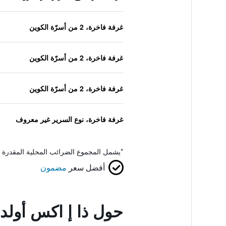
غرفة فاخرة، 2 من أسرّة الكوين
غرفة فاخرة، 2 من أسرّة الكوين
غرفة فاخرة، 2 من أسرّة الكوين
غرفة فاخرة، نوع السرير غير معروف
*
يشمل المجموع الضرائب المحلية المقدرة 
أفضل سعر
مضمون
حول ذا إ اكس أولد