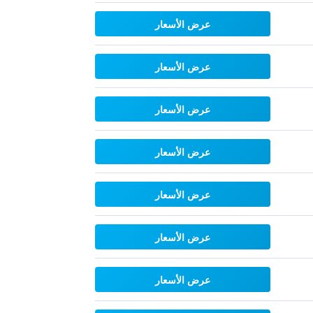
عرض الأسعار
عرض الأسعار
عرض الأسعار
عرض الأسعار
عرض الأسعار
عرض الأسعار
عرض الأسعار