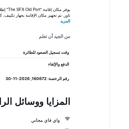
تاور. تم تجهيز مكان الإقامة بجهاز تكييف، كم
المزيد
من الجيد أن تعلم
وقت تسجيل الصعود للطائرة
الدفع والإلغاء
رقم الرخصة: 160672, 2026-11-30
المزايا ووسائل الر
واي فاي مجاني