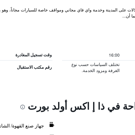
ا أن...
16:00
وقت تسجيل المغادرة
تختلف السياسات حسب نوع
رقم مكتب الاستقبال
الغرفة ومزود الخدمة.
احة في ذا إ اكس أولد بورت
جهاز صنع القهوة/ الشا