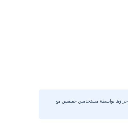
إجراؤها بواسطة مستخدمين حقيقيين مع