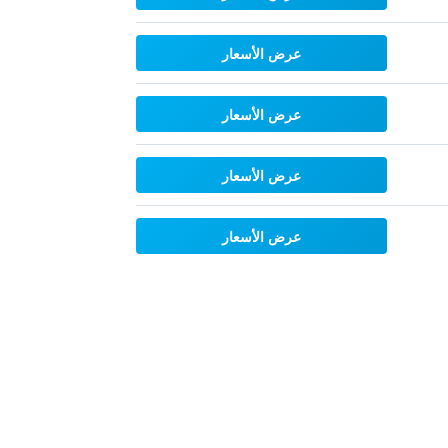
عرض الأسعار
عرض الأسعار
عرض الأسعار
عرض الأسعار