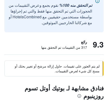
تم التحقق منه 100%
نقوم بجمع وعرض التقييمات من
الحجوزات التي تم التحقق منها فقط والتي تم إجراؤها
بواسطة مستخدمين حقيقيين مع HotelsCombined أو
مع شركائنا الخارجيين الموثوقين.
9.3
رائع
317 من التقييمات تم التحقق منها
لم يتم العثور على تقييمات. حاول إزالة مرشح أو تغيير بحثك أو
مسح كل شيء لعرض التقييمات.
فنادق مشابهة لـ بوتيك أوتل تسوم
روزينبوم