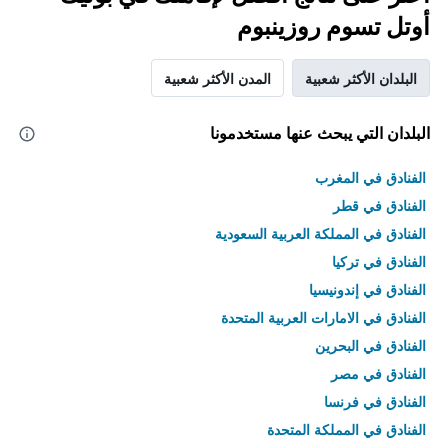
أوتل تسوم روزينبوم
البلدان الأكثر شعبية
المدن الأكثر شعبية
البلدان التي يبحث عنها مستخدمونا
الفنادق في المغرب
الفنادق في قطر
الفنادق في المملكة العربية السعودية
الفنادق في تركيا
الفنادق في إندونيسيا
الفنادق في الامارات العربية المتحدة
الفنادق في البحرين
الفنادق في مصر
الفنادق في فرنسا
الفنادق في المملكة المتحدة