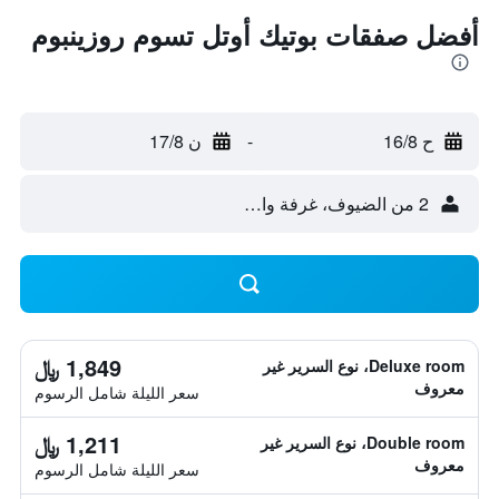
أفضل صفقات بوتيك أوتل تسوم روزينبوم
ح 16/8
-
ن 17/8
2 من الضيوف، غرفة واحدة
1,849 ﷼
Deluxe room، نوع السرير غير
معروف
سعر الليلة شامل الرسوم
1,211 ﷼
Double room، نوع السرير غير
معروف
سعر الليلة شامل الرسوم