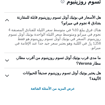
تسوم روزينبوم
هل الأسعار في بوتيك أوتل تسوم روزينبوم قابلة للمقارنة
بفنادق 4 نجوم في ميرانو؟
هناك فرق يبلغ 10% في متوسط ​​سعر الليلة للفنادق المصنفة 4
نجوم في ميرانو ومتوسط ​​سعر الليلة الواحدة بوتيك أوتل تسوم
روزينبوم. السعر في بوتيك أوتل تسوم روزينبوم هو فقط
1,258 ﷼ في الللية وهو يعتبر سعر جيد جداً عند الإقامة في
ميرانو.
ما مدى قرب بوتيك أوتل تسوم روزينبوم من أقرب مطار،
مطار Verona؟
هل يعتبر بوتيك أوتل تسوم روزينبوم صديقاً للحيوانات
الأليفة؟
عرض المزيد من الأسئلة الشائعة