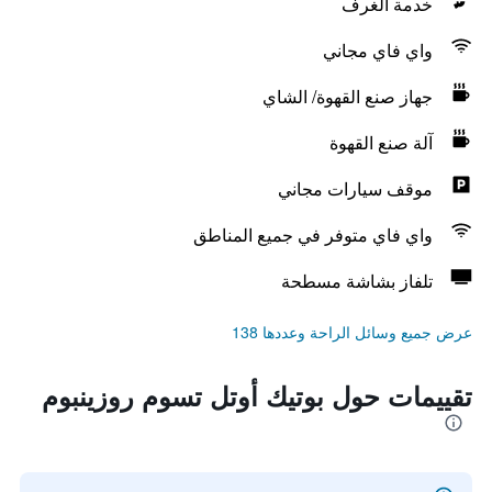
خدمة الغرف
واي فاي مجاني
جهاز صنع القهوة/ الشاي
آلة صنع القهوة
موقف سيارات مجاني
واي فاي متوفر في جميع المناطق
تلفاز بشاشة مسطحة
عرض جميع وسائل الراحة وعددها 138
تقييمات حول بوتيك أوتل تسوم روزينبوم