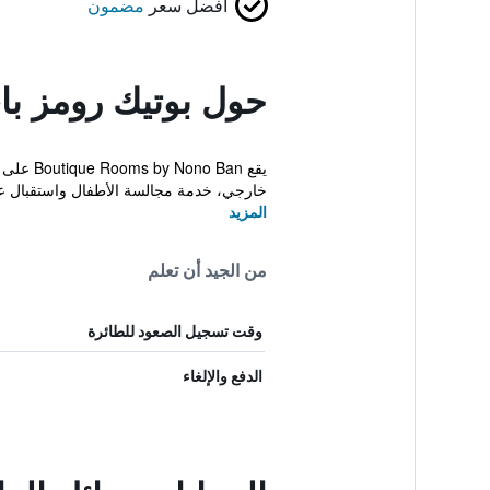
أفضل سعر
مضمون
حول بوتيك رومز باي
خارجي، خدمة مجالسة الأطفال واستقبال عل
المزيد
من الجيد أن تعلم
وقت تسجيل الصعود للطائرة
الدفع والإلغاء