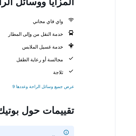
المزايا ووسائل الر
واي فاي مجاني
خدمة النقل من وإلى المطار
خدمة غسيل الملابس
مجالسة أو رعاية الطفل
ثلاجة
عرض جميع وسائل الراحة وعددها 9
تقييمات حول بوتيك 