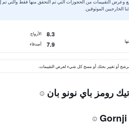
ع وعرض التقييمات من الحجوزات التي تم التحقق منها فقط والتي تم 
8.3
الأزواج
7.9
أصدقاء
ة مرشح أو تغيير بحثك أو مسح كل شيء لعرض التقييمات.
تيك رومز باي نونو بان