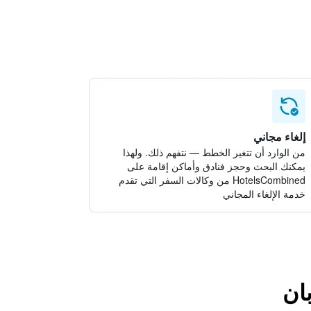
إلغاء مجاني
من الوارد أن تتغير الخطط — نتفهم ذلك. ولهذا
يمكنك البحث وحجز فنادق وأماكن إقامة على
HotelsCombined من وكالات السفر التي تقدم
خدمة الإلغاء المجاني
بان