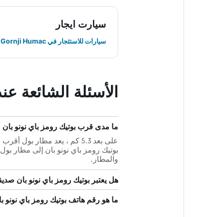
سيارت ايجار
سيارات للاستئجار في Gornji Humac
الأسئلة الشائعة عن
ما مدى قرب بوتيك رومز باي نونو بان
على بعد 5.3 كم ، يعد مطار بو
والمطار.
هل يعتبر بوتيك رومز باي نونو بان صديقاً
ما هو رقم هاتف بوتيك رومز باي نونو ب