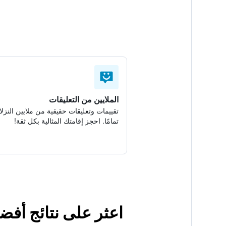
الملايين من التعليقات
تقييمات وتعليقات حقيقية من ملايين النزلا
تمامًا. احجز إقامتك المثالية بكل ثقة!
اعثر على نتائج أفض