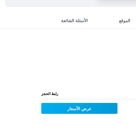
الموقع
الأسئلة الشائعة
رابط الحجز
عرض الأسعار