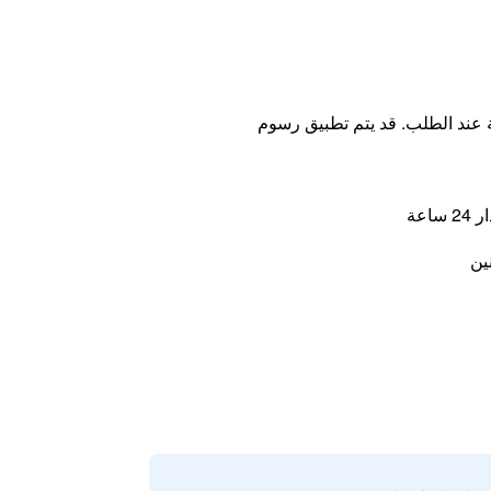
ة عند الطلب. قد يتم تطبيق رسوم
اعة
ين