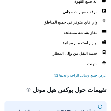
آلة صنع القهوة
موقف سيارات مجاني
واي فاي متوفر في جميع المناطق
تلفاز بشاشة مسطحة
لوازم استحمام مجانية
خدمة النقل من وإلى المطار
انترنت
عرض جميع وسائل الراحة وعددها 52
تقييمات حول بوكس هيل موتل