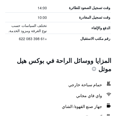
14:00
وقت تسجيل الصعود للطائرة
10:00
وقت تسجيل المغادرة
تختلف السياسات حسب
الدفع والإلغاء
نوع الغرفة ومزود الخدمة.
+61 398 083 622
رقم مكتب الاستقبال
المزايا ووسائل الراحة في بوكس هيل
موتل
حمام سباحة خارجي
واي فاي مجاني
جهاز صنع القهوة/ الشاي