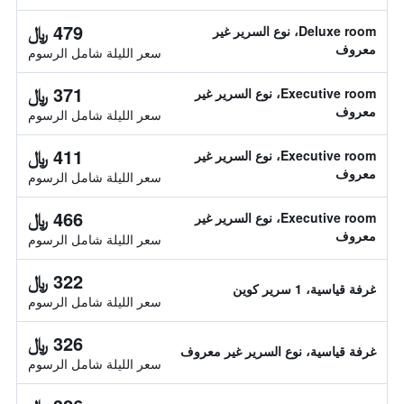
479 ﷼
Deluxe room، نوع السرير غير
معروف
سعر الليلة شامل الرسوم
371 ﷼
Executive room، نوع السرير غير
معروف
سعر الليلة شامل الرسوم
411 ﷼
Executive room، نوع السرير غير
معروف
سعر الليلة شامل الرسوم
466 ﷼
Executive room، نوع السرير غير
معروف
سعر الليلة شامل الرسوم
322 ﷼
غرفة قياسية، 1 سرير كوين
سعر الليلة شامل الرسوم
326 ﷼
غرفة قياسية، نوع السرير غير معروف
سعر الليلة شامل الرسوم