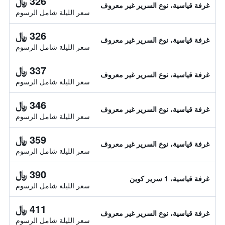
326 ﷼
غرفة قياسية، نوع السرير غير معروف
سعر الليلة شامل الرسوم
326 ﷼
غرفة قياسية، نوع السرير غير معروف
سعر الليلة شامل الرسوم
337 ﷼
غرفة قياسية، نوع السرير غير معروف
سعر الليلة شامل الرسوم
346 ﷼
غرفة قياسية، نوع السرير غير معروف
سعر الليلة شامل الرسوم
359 ﷼
غرفة قياسية، نوع السرير غير معروف
سعر الليلة شامل الرسوم
390 ﷼
غرفة قياسية، 1 سرير كوين
سعر الليلة شامل الرسوم
411 ﷼
غرفة قياسية، نوع السرير غير معروف
سعر الليلة شامل الرسوم