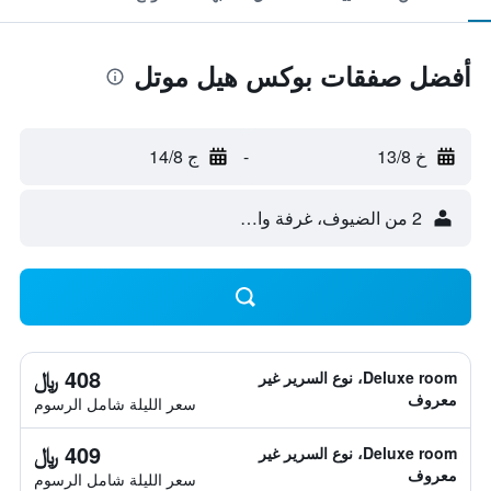
أفضل صفقات بوكس هيل موتل
خ 13/8
-
ج 14/8
2 من الضيوف، غرفة واحدة
408 ﷼
Deluxe room، نوع السرير غير
معروف
سعر الليلة شامل الرسوم
409 ﷼
Deluxe room، نوع السرير غير
معروف
سعر الليلة شامل الرسوم