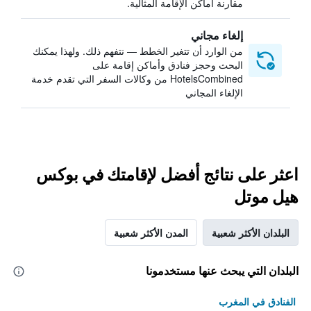
مقارنة أماكن الإقامة المثالية.
إلغاء مجاني
من الوارد أن تتغير الخطط — نتفهم ذلك. ولهذا يمكنك
البحث وحجز فنادق وأماكن إقامة على
HotelsCombined من وكالات السفر التي تقدم خدمة
الإلغاء المجاني
اعثر على نتائج أفضل لإقامتك في بوكس
هيل موتل
البلدان الأكثر شعبية
المدن الأكثر شعبية
البلدان التي يبحث عنها مستخدمونا
الفنادق في المغرب