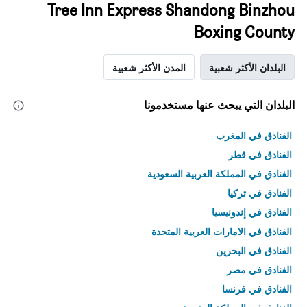
Tree Inn Express Shandong Binzhou
Boxing County
البلدان الأكثر شعبية
المدن الأكثر شعبية
البلدان التي يبحث عنها مستخدمونا
الفنادق في المغرب
الفنادق في قطر
الفنادق في المملكة العربية السعودية
الفنادق في تركيا
الفنادق في إندونيسيا
الفنادق في الامارات العربية المتحدة
الفنادق في البحرين
الفنادق في مصر
الفنادق في فرنسا