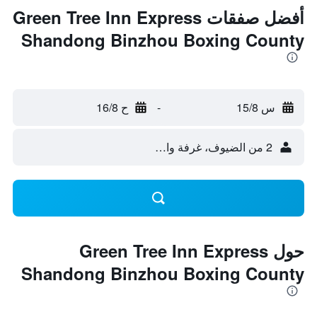
أفضل صفقات Green Tree Inn Express
Shandong Binzhou Boxing County
س 15/8
-
ح 16/8
2 من الضيوف، غرفة واحدة
حول Green Tree Inn Express
Shandong Binzhou Boxing County