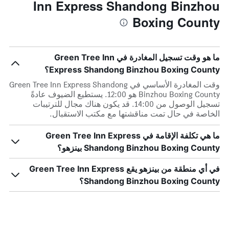
Inn Express Shandong Binzhou
Boxing County
ما هو وقت تسجيل المغادرة في Green Tree Inn
Express Shandong Binzhou Boxing County؟
وقت المغادرة الأساسي في Green Tree Inn Express Shandong
Binzhou Boxing County هو 12:00. يستطيع الضيوف عادةً
تسجيل الوصول من 14:00. قد يكون هناك مجال للترتيبات
الخاصة في حال تمت مناقشتها مع مكتب الاستقبال.
ما هي تكلفة الإقامة في Green Tree Inn Express
Shandong Binzhou Boxing County بينزهو؟
في أي منطقة من بينزهو يقع Green Tree Inn Express
Shandong Binzhou Boxing County؟