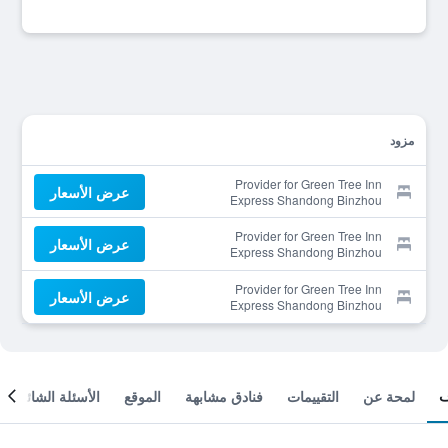
مزود
Provider for Green Tree Inn
عرض الأسعار
Express Shandong Binzhou
Boxing County
Provider for Green Tree Inn
عرض الأسعار
Express Shandong Binzhou
Boxing County
Provider for Green Tree Inn
عرض الأسعار
Express Shandong Binzhou
Boxing County
لمحة عن
التقييمات
فنادق مشابهة
الموقع
الأسئلة الشائعة