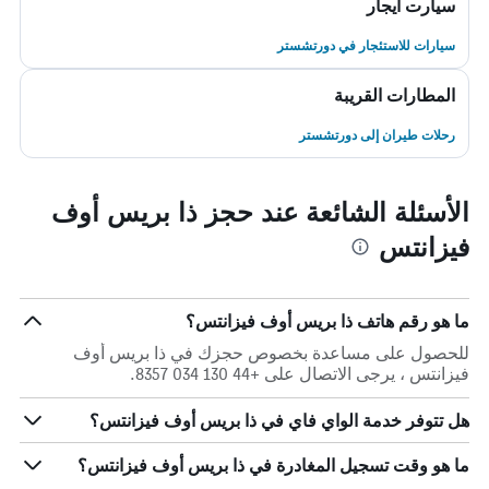
سيارت ايجار
سيارات للاستئجار في دورتشستر
المطارات القريبة
رحلات طيران إلى دورتشستر
الأسئلة الشائعة عند حجز ذا بريس أوف
فيزانتس
ما هو رقم هاتف ذا بريس أوف فيزانتس؟
للحصول على مساعدة بخصوص حجزك في ذا بريس أوف
فيزانتس ، يرجى الاتصال على +44 130 034 8357.
هل تتوفر خدمة الواي فاي في ذا بريس أوف فيزانتس؟
ما هو وقت تسجيل المغادرة في ذا بريس أوف فيزانتس؟