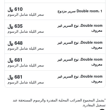
610 ﷼
Double room، 1 سرير مزدوج
سعر الليلة شامل الرسوم
635 ﷼
Double room، نوع السرير غير
معروف
سعر الليلة شامل الرسوم
648 ﷼
Double room، نوع السرير غير
معروف
سعر الليلة شامل الرسوم
681 ﷼
Double room، نوع السرير غير
معروف
سعر الليلة شامل الرسوم
681 ﷼
Double room، نوع السرير غير
معروف
سعر الليلة شامل الرسوم
*
يشمل المجموع الضرائب المحلية المقدرة والرسوم المستحقة عند
تسجيل المغادرة.