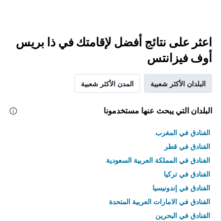
اعثر على نتائج أفضل لإقامتك في ذا بريس
أوف فيزانتس
البلدان الأكثر شعبية
المدن الأكثر شعبية
البلدان التي يبحث عنها مستخدمونا
الفنادق في المغرب
الفنادق في قطر
الفنادق في المملكة العربية السعودية
الفنادق في تركيا
الفنادق في إندونيسيا
الفنادق في الامارات العربية المتحدة
الفنادق في البحرين