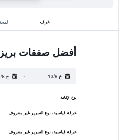
غرف
لمحة
أفضل صفقات بريزب
خ 13/8
-
ج 14/8
نوع الإقامة
غرفة قياسية، نوع السرير غير معروف
غرفة قياسية، نوع السرير غير معروف