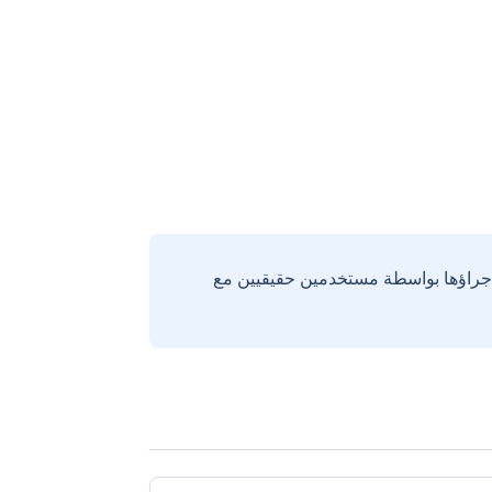
إجراؤها بواسطة مستخدمين حقيقيين مع