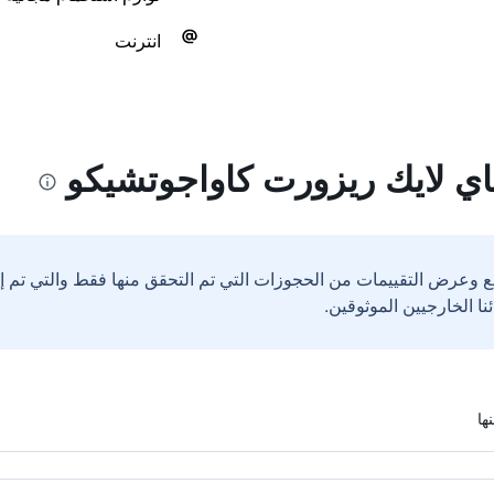
انترنت
اي لايك ريزورت كاواجوتشيكو
ع وعرض التقييمات من الحجوزات التي تم التحقق منها فقط والتي تم 