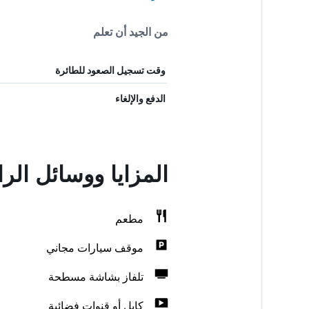
من الجيد أن تعلم
وقت تسجيل الصعود للطائرة
الدفع والإلغاء
المزايا ووسائل الر
مطعم
موقف سيارات مجاني
تلفاز بشاشة مسطحة
كابل أو قنوات فضائية