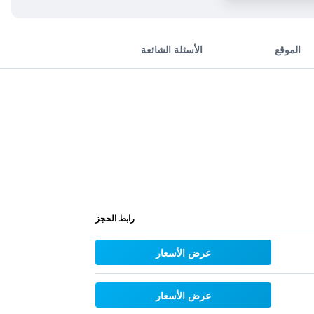
الموقع
الأسئلة الشائعة
رابط الحجز
عرض الأسعار
عرض الأسعار