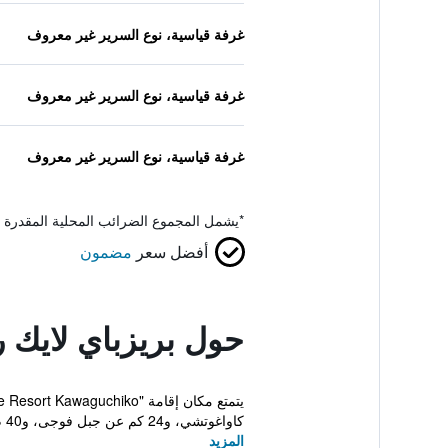
غرفة قياسية، نوع السرير غير معروف
غرفة قياسية، نوع السرير غير معروف
غرفة قياسية، نوع السرير غير معروف
*
يشمل المجموع الضرائب المحلية المقدرة 
أفضل سعر
مضمون
حول بريزباي لايك 
كاواغوتشي، و24 كم عن جبل فوجى، و40 م عن ماونت كاشي كاشي ...
المزيد