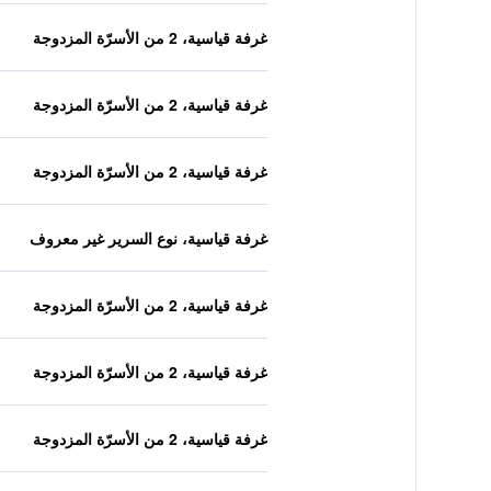
غرفة قياسية، 2 من الأسرّة المزدوجة
غرفة قياسية، 2 من الأسرّة المزدوجة
غرفة قياسية، 2 من الأسرّة المزدوجة
غرفة قياسية، نوع السرير غير معروف
غرفة قياسية، 2 من الأسرّة المزدوجة
غرفة قياسية، 2 من الأسرّة المزدوجة
غرفة قياسية، 2 من الأسرّة المزدوجة