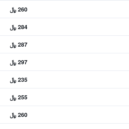
260 ﷼
284 ﷼
287 ﷼
297 ﷼
235 ﷼
255 ﷼
260 ﷼