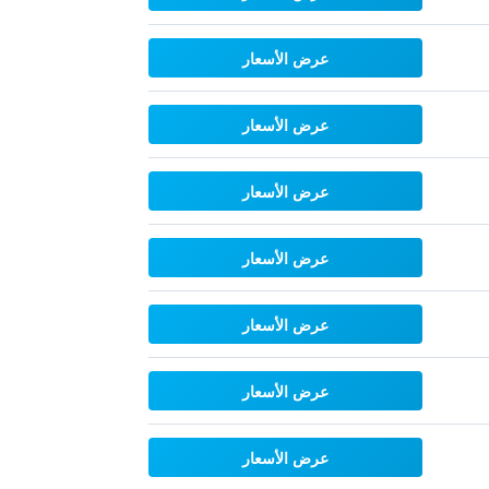
عرض الأسعار
عرض الأسعار
عرض الأسعار
عرض الأسعار
عرض الأسعار
عرض الأسعار
عرض الأسعار