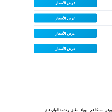
عرض الأسعار
عرض الأسعار
عرض الأسعار
عرض الأسعار
أتلانتا التجاري وعلى بعد 32 كم من وسط مدينة أتلانتا. ويوفر مسبحًا في الهواء الطلق وخدمة الواي فاي