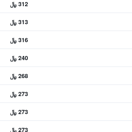
312 ﷼
313 ﷼
316 ﷼
240 ﷼
268 ﷼
273 ﷼
273 ﷼
273 ﷼