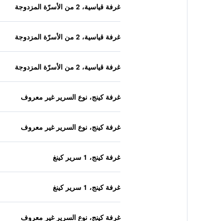
غرفة قياسية، 2 من الأسرّة المزدوجة
غرفة قياسية، 2 من الأسرّة المزدوجة
غرفة قياسية، 2 من الأسرّة المزدوجة
غرفة كينج، نوع السرير غير معروف
غرفة كينج، نوع السرير غير معروف
غرفة كينج، 1 سرير كينغ
غرفة كينج، 1 سرير كينغ
غرفة كينج، نوع السرير غير معروف