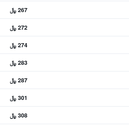
267 ﷼
272 ﷼
274 ﷼
283 ﷼
287 ﷼
301 ﷼
308 ﷼