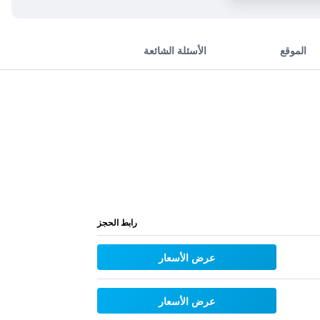
الموقع
الأسئلة الشائعة
رابط الحجز
عرض الأسعار
عرض الأسعار