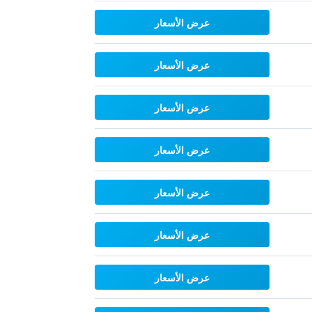
عرض الأسعار
عرض الأسعار
عرض الأسعار
عرض الأسعار
عرض الأسعار
عرض الأسعار
عرض الأسعار