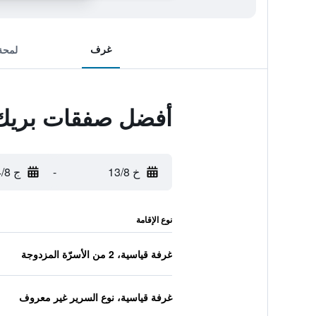
غرف
لمحة
أفضل صفقات بريك ل
خ 13/8
-
ج 14/8
نوع الإقامة
غرفة قياسية، 2 من الأسرّة المزدوجة
غرفة قياسية، نوع السرير غير معروف