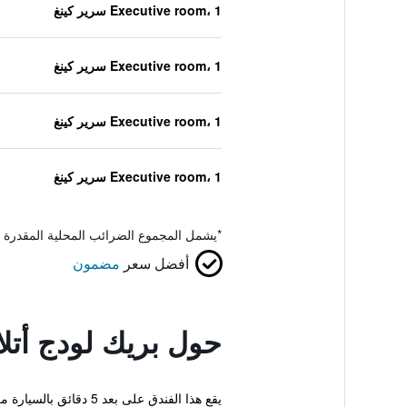
Executive room، 1 سرير كينغ
Executive room، 1 سرير كينغ
Executive room، 1 سرير كينغ
Executive room، 1 سرير كينغ
*
يشمل المجموع الضرائب المحلية المقدرة 
أفضل سعر
مضمون
حول بريك لودج أتلا