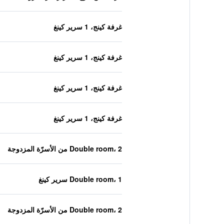
غرفة كينج، 1 سرير كينغ
غرفة كينج، 1 سرير كينغ
غرفة كينج، 1 سرير كينغ
غرفة كينج، 1 سرير كينغ
Double room، 2 من الأسرّة المزدوجة
Double room، 1 سرير كينغ
Double room، 2 من الأسرّة المزدوجة