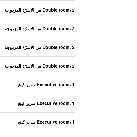
Double room، 2 من الأسرّة المزدوجة
Double room، 2 من الأسرّة المزدوجة
Double room، 2 من الأسرّة المزدوجة
Double room، 2 من الأسرّة المزدوجة
Executive room، 1 سرير كينغ
Executive room، 1 سرير كينغ
Executive room، 1 سرير كينغ