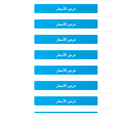
عرض الأسعار
عرض الأسعار
عرض الأسعار
عرض الأسعار
عرض الأسعار
عرض الأسعار
عرض الأسعار