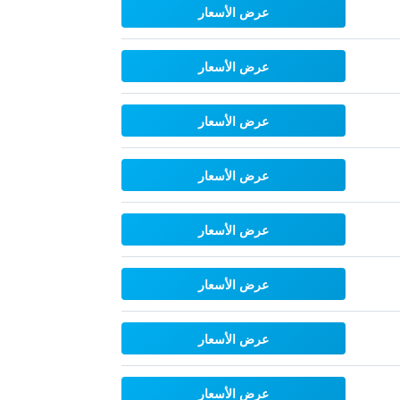
عرض الأسعار
عرض الأسعار
عرض الأسعار
عرض الأسعار
عرض الأسعار
عرض الأسعار
عرض الأسعار
عرض الأسعار