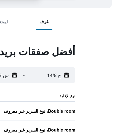
غرف
لمحة
أفضل صفقات بريدج
ج 14/8
-
س 15/8
نوع الإقامة
Double room، نوع السرير غير معروف
Double room، نوع السرير غير معروف