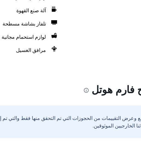
آلة صنع القهوة
تلفاز بشاشة مسطحة
لوازم استحمام مجانية
مرافق الغسيل
 فارم هوتل
ع وعرض التقييمات من الحجوزات التي تم التحقق منها فقط والتي تم 