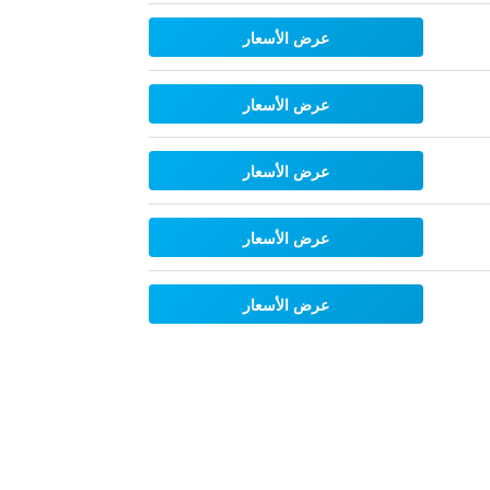
عرض الأسعار
عرض الأسعار
عرض الأسعار
عرض الأسعار
عرض الأسعار