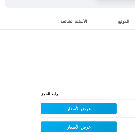
الموقع
الأسئلة الشائعة
رابط الحجز
عرض الأسعار
عرض الأسعار