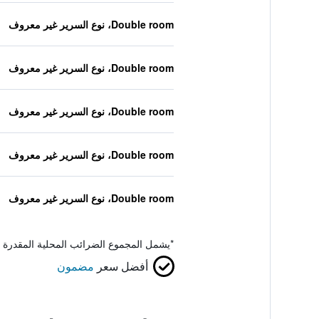
Double room، نوع السرير غير معروف
Double room، نوع السرير غير معروف
Double room، نوع السرير غير معروف
Double room، نوع السرير غير معروف
Double room، نوع السرير غير معروف
*
يشمل المجموع الضرائب المحلية المقدرة 
أفضل سعر
مضمون