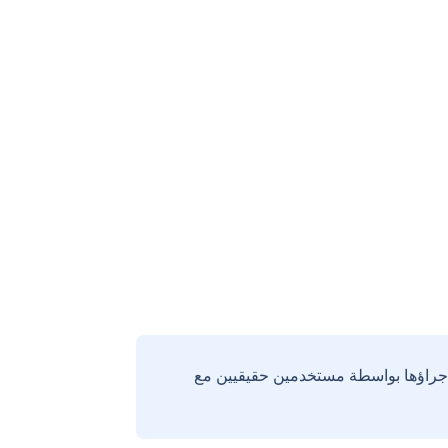
إجراؤها بواسطة مستخدمين حقيقيين مع