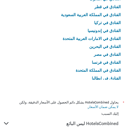
الفنادق في قطر
الفنادق في المملكة العربية السعودية
الفنادق في تركيا
الفنادق في إندونيسيا
الفنادق في الامارات العربية المتحدة
الفنادق في البحرين
الفنادق في مصر
الفنادق في فرنسا
الفنادق في المملكة المتحدة
الفنادق في إيطاليا
الفنادق في تايلاند
*
يحاول HotelsCombined بشكل دائم الحصول على الأسعار الدقيقة، ولكن
لا يمكن ضمان الأسعار
.
إليك السبب:
HotelsCombined ليس البائع