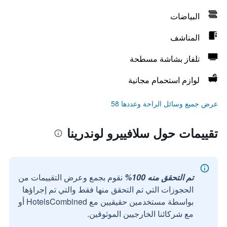
البياضات
المناشف
تلفاز بشاشة مسطحة
لوازم استحمام مجانية
عرض جميع وسائل الراحة وعددها 58
تقييمات حول سلافييرو لوندرينا
تم التحقق منه 100%
نقوم بجمع وعرض التقييمات من
الحجوزات التي تم التحقق منها فقط والتي تم إجراؤها
بواسطة مستخدمين حقيقيين مع HotelsCombined أو
مع شركائنا الخارجيين الموثوقين.