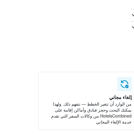
إلغاء مجاني
من الوارد أن تتغير الخطط — نتفهم ذلك. ولهذا
يمكنك البحث وحجز فنادق وأماكن إقامة على
HotelsCombined من وكالات السفر التي تقدم
خدمة الإلغاء المجاني