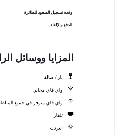
وقت تسجيل الصعود للطائرة
الدفع والإلغاء
المزايا ووسائل ال
بار / صالة
واي فاي مجاني
واي فاي متوفر في جميع المناط
تلفاز
انترنت