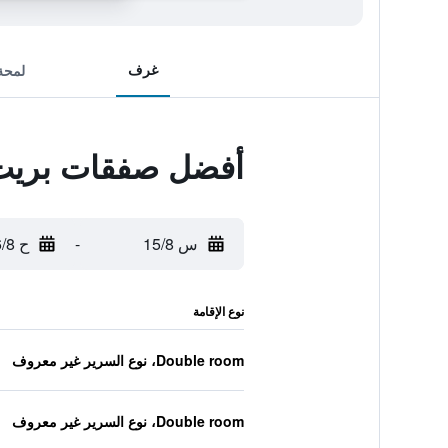
غرف
لمحة
أفضل صفقات بريت 
س 15/8
-
ح 16/8
نوع الإقامة
Double room، نوع السرير غير معروف
Double room، نوع السرير غير معروف