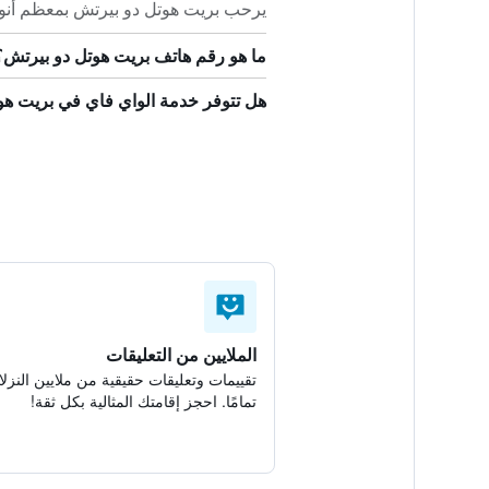
يرحب بريت هوتل دو بيرتش بمعظم أنواع 
ما هو رقم هاتف بريت هوتل دو بيرتش؟
هل تتوفر خدمة الواي فاي في بريت هو
الملايين من التعليقات
تقييمات وتعليقات حقيقية من ملايين النزلا
تمامًا. احجز إقامتك المثالية بكل ثقة!