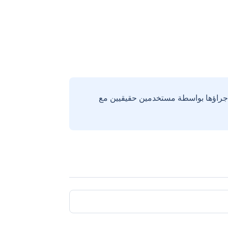
إجراؤها بواسطة مستخدمين حقيقيين مع