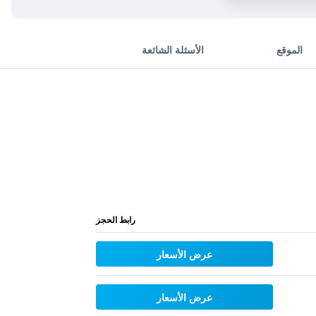
الموقع
الأسئلة الشائعة
رابط الحجز
عرض الأسعار
عرض الأسعار