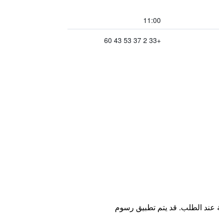
11:00
+33 2 37 53 43 60
ة عند الطلب. قد يتم تطبيق رسوم