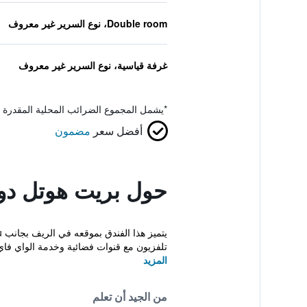
Double room، نوع السرير غير معروف
غرفة قياسية، نوع السرير غير معروف
*
يشمل المجموع الضرائب المحلية المقدرة 
أفضل سعر
مضمون
حول بريت هوتل دو
تلفزيون مع قنوات فضائية وخدمة الواي فاي 
المزيد
من الجيد أن تعلم