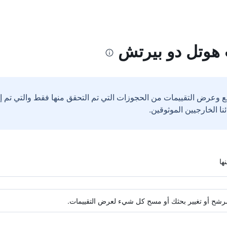
 هوتل دو بيرتش
ع وعرض التقييمات من الحجوزات التي تم التحقق منها فقط والتي تم 
ة مرشح أو تغيير بحثك أو مسح كل شيء لعرض التقييمات.