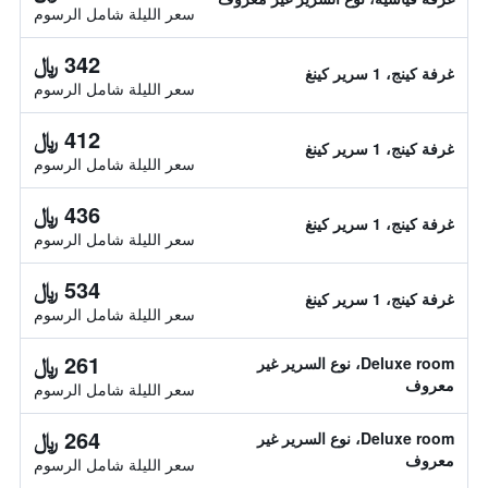
سعر الليلة شامل الرسوم
342 ﷼
غرفة كينج، 1 سرير كينغ
سعر الليلة شامل الرسوم
412 ﷼
غرفة كينج، 1 سرير كينغ
سعر الليلة شامل الرسوم
436 ﷼
غرفة كينج، 1 سرير كينغ
سعر الليلة شامل الرسوم
534 ﷼
غرفة كينج، 1 سرير كينغ
سعر الليلة شامل الرسوم
261 ﷼
Deluxe room، نوع السرير غير
معروف
سعر الليلة شامل الرسوم
264 ﷼
Deluxe room، نوع السرير غير
معروف
سعر الليلة شامل الرسوم