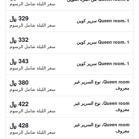
سعر الليلة شامل الرسوم
329 ﷼
Queen room، 1 سرير كوين
سعر الليلة شامل الرسوم
332 ﷼
Queen room، 1 سرير كوين
سعر الليلة شامل الرسوم
343 ﷼
Queen room، 1 سرير كوين
سعر الليلة شامل الرسوم
380 ﷼
Queen room، نوع السرير غير
معروف
سعر الليلة شامل الرسوم
422 ﷼
Queen room، نوع السرير غير
معروف
سعر الليلة شامل الرسوم
428 ﷼
Queen room، نوع السرير غير
معروف
سعر الليلة شامل الرسوم