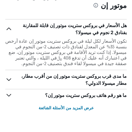
موتور إن
هل الأسعار في بروكس ستريت موتور إن قابلة للمقارنة
بفنادق 2 نجوم في ميسولا؟
تكون الأسعار لكل ليلة في بروكس ستريت موتور إن عادة أرخص
بنسبة 35% عن المعدل لفنادق ذات تصنيف 2-من النجوم في
ميسولا. إذا كنت تريد الأقامة في بروكس ستريت موتور إن، ضع
في اعتبارك أنه عليك أن تدفع 408 ﷼في الليلة ، والتي تعتبر
صفقة جيدة في ميسولا لقاء فندق بتصنيف 2-من النجوم.
ما مدى قرب بروكس ستريت موتور إن من أقرب مطار،
مطار ميسولا الدولي؟
ما هو رقم هاتف بروكس ستريت موتور إن؟
عرض المزيد من الأسئلة الشائعة