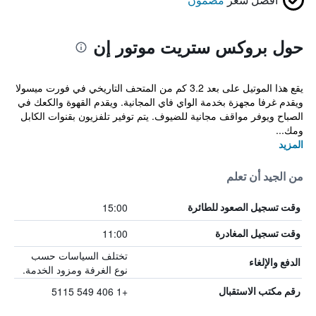
حول بروكس ستريت موتور إن
يقع هذا الموتيل على بعد 3.2 كم من المتحف التاريخي في فورت ميسولا
ويقدم غرفا مجهزة بخدمة الواي فاي المجانية. ويقدم القهوة والكعك في
الصباح ويوفر مواقف مجانية للضيوف. يتم توفير تلفزيون بقنوات الكابل
ومك...
المزيد
من الجيد أن تعلم
15:00
وقت تسجيل الصعود للطائرة
11:00
وقت تسجيل المغادرة
تختلف السياسات حسب
الدفع والإلغاء
نوع الغرفة ومزود الخدمة.
+1 406 549 5115
رقم مكتب الاستقبال