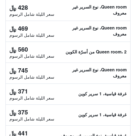
428 ﷼
Queen room، نوع السرير غير
معروف
سعر الليلة شامل الرسوم
469 ﷼
Queen room، نوع السرير غير
معروف
سعر الليلة شامل الرسوم
560 ﷼
Queen room، 2 من أسرّة الكوين
سعر الليلة شامل الرسوم
745 ﷼
Queen room، نوع السرير غير
معروف
سعر الليلة شامل الرسوم
371 ﷼
غرفة قياسية، 1 سرير كوين
سعر الليلة شامل الرسوم
375 ﷼
غرفة قياسية، 1 سرير كوين
سعر الليلة شامل الرسوم
441 ﷼
غرفة قياسية، نوع السرير غير معروف