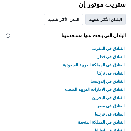
ستريت موتور إن
البلدان الأكثر شعبية
المدن الأكثر شعبية
البلدان التي يبحث عنها مستخدمونا
الفنادق في المغرب
الفنادق في قطر
الفنادق في المملكة العربية السعودية
الفنادق في تركيا
الفنادق في إندونيسيا
الفنادق في الامارات العربية المتحدة
الفنادق في البحرين
الفنادق في مصر
الفنادق في فرنسا
الفنادق في المملكة المتحدة
الفنادق في إيطاليا