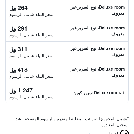
264 ﷼
Deluxe room، نوع السرير غير
معروف
سعر الليلة شامل الرسوم
291 ﷼
Deluxe room، نوع السرير غير
معروف
سعر الليلة شامل الرسوم
311 ﷼
Deluxe room، نوع السرير غير
معروف
سعر الليلة شامل الرسوم
418 ﷼
Deluxe room، نوع السرير غير
معروف
سعر الليلة شامل الرسوم
1,247 ﷼
Deluxe room، 1 سرير كوين
سعر الليلة شامل الرسوم
*
يشمل المجموع الضرائب المحلية المقدرة والرسوم المستحقة عند
تسجيل المغادرة.
أفضل سعر
مضمون