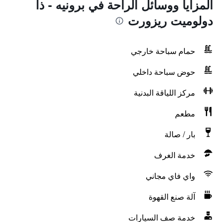
المزايا ووسائل الراحة في برونيه - ذا
دولوميت ريزورت
حمام سباحة خارجي
حوض سباحة داخلي
مركز اللياقة البدنية
مطعم
بار / صالة
خدمة الغرف
واي فاي مجاني
آلة صنع القهوة
خدمة صف السيارات