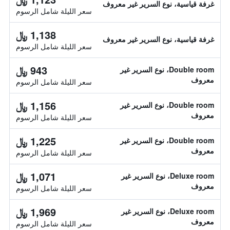
غرفة قياسية، نوع السرير غير معروف
سعر الليلة شامل الرسوم
1,138 ﷼
غرفة قياسية، نوع السرير غير معروف
سعر الليلة شامل الرسوم
943 ﷼
Double room، نوع السرير غير
معروف
سعر الليلة شامل الرسوم
1,156 ﷼
Double room، نوع السرير غير
معروف
سعر الليلة شامل الرسوم
1,225 ﷼
Double room، نوع السرير غير
معروف
سعر الليلة شامل الرسوم
1,071 ﷼
Deluxe room، نوع السرير غير
معروف
سعر الليلة شامل الرسوم
1,969 ﷼
Deluxe room، نوع السرير غير
معروف
سعر الليلة شامل الرسوم