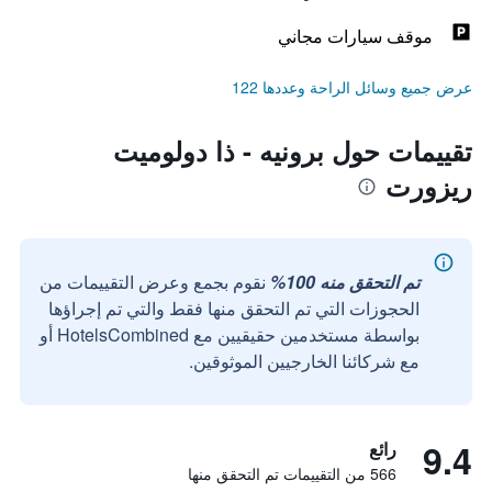
موقف سيارات مجاني
عرض جميع وسائل الراحة وعددها 122
تقييمات حول برونيه - ذا دولوميت
ريزورت
تم التحقق منه 100%
نقوم بجمع وعرض التقييمات من
الحجوزات التي تم التحقق منها فقط والتي تم إجراؤها
بواسطة مستخدمين حقيقيين مع HotelsCombined أو
مع شركائنا الخارجيين الموثوقين.
9.4
رائع
566 من التقييمات تم التحقق منها