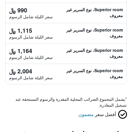
990 ﷼
Superior room، نوع السرير غير
معروف
سعر الليلة شامل الرسوم
1,115 ﷼
Superior room، نوع السرير غير
معروف
سعر الليلة شامل الرسوم
1,164 ﷼
Superior room، نوع السرير غير
معروف
سعر الليلة شامل الرسوم
2,004 ﷼
Superior room، نوع السرير غير
معروف
سعر الليلة شامل الرسوم
*
يشمل المجموع الضرائب المحلية المقدرة والرسوم المستحقة عند
تسجيل المغادرة.
أفضل سعر
مضمون