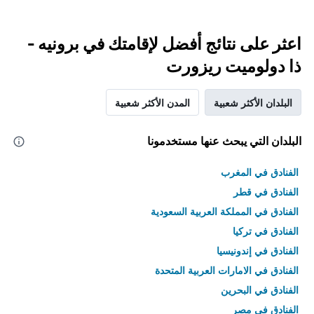
اعثر على نتائج أفضل لإقامتك في برونيه -
ذا دولوميت ريزورت
البلدان الأكثر شعبية
المدن الأكثر شعبية
البلدان التي يبحث عنها مستخدمونا
الفنادق في المغرب
الفنادق في قطر
الفنادق في المملكة العربية السعودية
الفنادق في تركيا
الفنادق في إندونيسيا
الفنادق في الامارات العربية المتحدة
الفنادق في البحرين
الفنادق في مصر