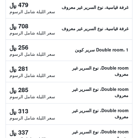
479 ﷼
غرفة قياسية، نوع السرير غير معروف
سعر الليلة شامل الرسوم
708 ﷼
غرفة قياسية، نوع السرير غير معروف
سعر الليلة شامل الرسوم
256 ﷼
Double room، 1 سرير كوين
سعر الليلة شامل الرسوم
281 ﷼
Double room، نوع السرير غير
معروف
سعر الليلة شامل الرسوم
285 ﷼
Double room، نوع السرير غير
معروف
سعر الليلة شامل الرسوم
313 ﷼
Double room، نوع السرير غير
معروف
سعر الليلة شامل الرسوم
337 ﷼
Double room، نوع السرير غير
معروف