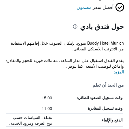
أفضل سعر
مضمون
حول فندق بادي
Buddy Hotel Munich ميونخ. بإمكان الضيوف خلال إقامتهم الاستفادة
من الانترنت اللاسلكي المجاني.
يقدم الفندق استقبال على مدار الساعة، معاملات فورية للحجز والمغادرة
واماكن لتوضيب الأمتعة. كما يتوفر ...
المزيد
من الجيد أن تعلم
15:00
وقت تسجيل الصعود للطائرة
11:00
وقت تسجيل المغادرة
تختلف السياسات حسب
الدفع والإلغاء
نوع الغرفة ومزود الخدمة.