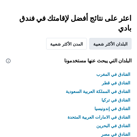
اعثر على نتائج أفضل لإقامتك في فندق
بادي
البلدان الأكثر شعبية
المدن الأكثر شعبية
البلدان التي يبحث عنها مستخدمونا
الفنادق في المغرب
الفنادق في قطر
الفنادق في المملكة العربية السعودية
الفنادق في تركيا
الفنادق في إندونيسيا
الفنادق في الامارات العربية المتحدة
الفنادق في البحرين
الفنادق في مصر