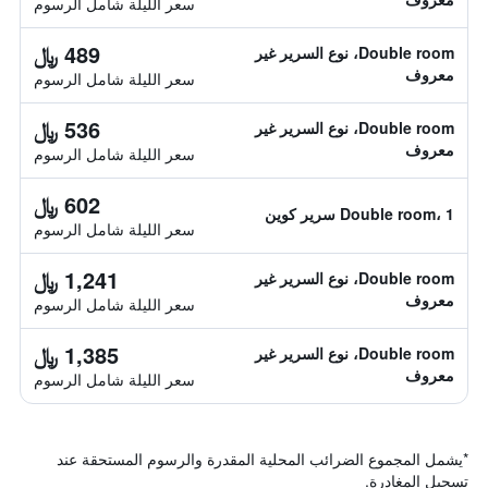
سعر الليلة شامل الرسوم
489 ﷼
Double room، نوع السرير غير
معروف
سعر الليلة شامل الرسوم
536 ﷼
Double room، نوع السرير غير
معروف
سعر الليلة شامل الرسوم
602 ﷼
Double room، 1 سرير كوين
سعر الليلة شامل الرسوم
1,241 ﷼
Double room، نوع السرير غير
معروف
سعر الليلة شامل الرسوم
1,385 ﷼
Double room، نوع السرير غير
معروف
سعر الليلة شامل الرسوم
*
يشمل المجموع الضرائب المحلية المقدرة والرسوم المستحقة عند
تسجيل المغادرة.