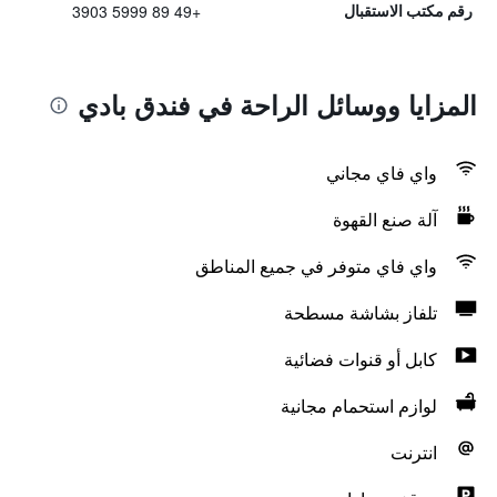
+49 89 5999 3903
رقم مكتب الاستقبال
المزايا ووسائل الراحة في فندق بادي
واي فاي مجاني
آلة صنع القهوة
واي فاي متوفر في جميع المناطق
تلفاز بشاشة مسطحة
كابل أو قنوات فضائية
لوازم استحمام مجانية
انترنت