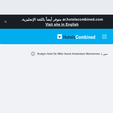
ar.hotelscombined.com
متوفر أيضاً باللغة الإنجليزية.
Visit site in English
صور لـ Budget Hotel De Witte Hoeck Amsterdam Wormerveer