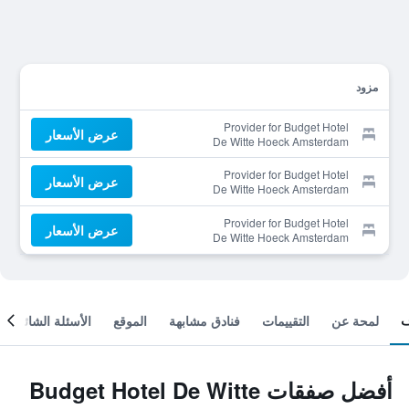
مزود
Provider for Budget Hotel
عرض الأسعار
De Witte Hoeck Amsterdam
Wormerveer
Provider for Budget Hotel
عرض الأسعار
De Witte Hoeck Amsterdam
Wormerveer
Provider for Budget Hotel
عرض الأسعار
De Witte Hoeck Amsterdam
Wormerveer
لمحة عن
التقييمات
فنادق مشابهة
الموقع
الأسئلة الشائعة
أفضل صفقات Budget Hotel De Witte