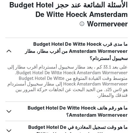
الأسئلة الشائعة عند حجز Budget Hotel
De Witte Hoeck Amsterdam
Wormerveer
ما مدى قرب Budget Hotel De Witte Hoeck
Amsterdam Wormerveer من أقرب مطار، مطار
سخيبول أمستردام؟
على بعد 33.1 كم ، يعد مطار سخيبول أمستردام أقرب مطار إلى
Budget Hotel De Witte Hoeck Amsterdam Wormerveer.
متوسط وقت القيادة المتوقع من Budget Hotel De Witte
Hoeck Amsterdam Wormerveer إلى مطار سخيبول أمستردام
هو 0س 25د. من الجيد البحث عن اتجاهات حركة المرور بين
فندقك والمطار.
ما هو رقم هاتف Budget Hotel De Witte Hoeck
Amsterdam Wormerveer؟
ما هو وقت تسجيل المغادرة في Budget Hotel De