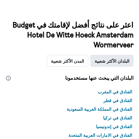
اعثر على نتائج أفضل لإقامتك في Budget
Hotel De Witte Hoeck Amsterdam
Wormerveer
البلدان الأكثر شعبية
المدن الأكثر شعبية
البلدان التي يبحث عنها مستخدمونا
الفنادق في المغرب
الفنادق في قطر
الفنادق في المملكة العربية السعودية
الفنادق في تركيا
الفنادق في إندونيسيا
الفنادق في الامارات العربية المتحدة