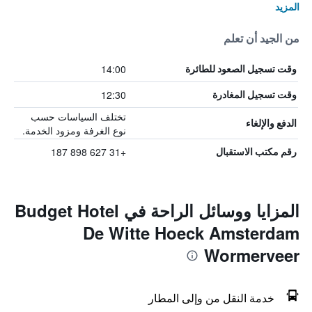
المزيد
من الجيد أن تعلم
14:00
وقت تسجيل الصعود للطائرة
12:30
وقت تسجيل المغادرة
تختلف السياسات حسب
الدفع والإلغاء
نوع الغرفة ومزود الخدمة.
+31 627 898 187
رقم مكتب الاستقبال
المزايا ووسائل الراحة في Budget Hotel
De Witte Hoeck Amsterdam
Wormerveer
خدمة النقل من وإلى المطار