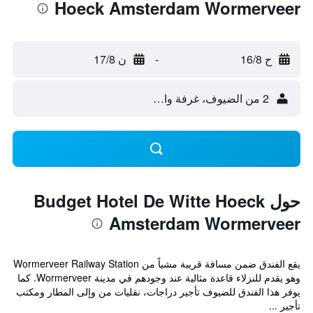
Hoeck Amsterdam Wormerveer
ح 16/8
-
ن 17/8
2 من الضيوف، غرفة واحدة
حول Budget Hotel De Witte Hoeck
Amsterdam Wormerveer
يقع الفندق ضمن مسافة قريبة مشياً من Wormerveer Railway Station
وهو يقدم للنزلاء قاعدة مثالية عند وجودهم في مدينة Wormerveer. كما
يوفر هذا الفندق للضيوف تأجير دراجات، نقليات من وإلى المطار ومكتب
تأجير ...