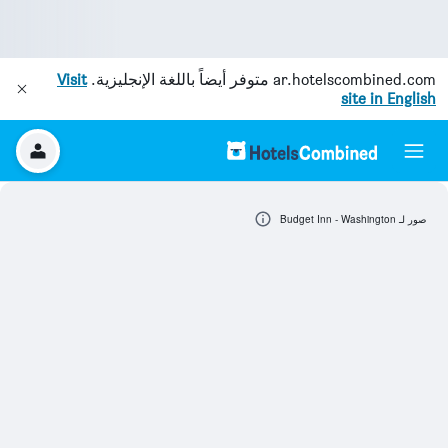
ar.hotelscombined.com
متوفر أيضاً باللغة الإنجليزية.
Visit
site in English
صور لـ Budget Inn - Washington