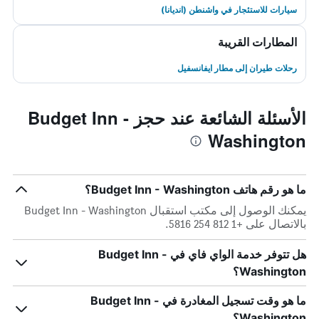
سيارات للاستئجار في واشنطن (انديانا)
المطارات القريبة
رحلات طيران إلى مطار ايفانسفيل
الأسئلة الشائعة عند حجز Budget Inn -
Washington
ما هو رقم هاتف Budget Inn - Washington؟
يمكنك الوصول إلى مكتب استقبال Budget Inn - Washington
بالاتصال على +1 812 254 5816.
هل تتوفر خدمة الواي فاي في Budget Inn -
Washington؟
ما هو وقت تسجيل المغادرة في Budget Inn -
Washington؟