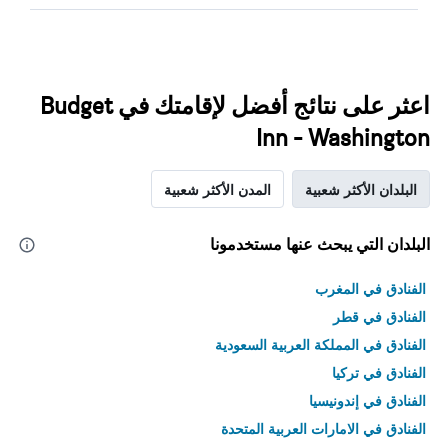
اعثر على نتائج أفضل لإقامتك في Budget
Inn - Washington
البلدان الأكثر شعبية
المدن الأكثر شعبية
البلدان التي يبحث عنها مستخدمونا
الفنادق في المغرب
الفنادق في قطر
الفنادق في المملكة العربية السعودية
الفنادق في تركيا
الفنادق في إندونيسيا
الفنادق في الامارات العربية المتحدة