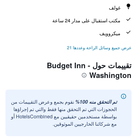
غولف
مكتب استقبال على مدار 24 ساعة
ميكروويف
عرض جميع وسائل الراحة وعددها 21
تقييمات حول Budget Inn -
Washington
تم التحقق منه 100%
نقوم بجمع وعرض التقييمات من
الحجوزات التي تم التحقق منها فقط والتي تم إجراؤها
بواسطة مستخدمين حقيقيين مع HotelsCombined أو
مع شركائنا الخارجيين الموثوقين.