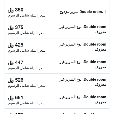
350 ﷼
Double room، 1 سرير مزدوج
سعر الليلة شامل الرسوم
375 ﷼
Double room، نوع السرير غير
معروف
سعر الليلة شامل الرسوم
425 ﷼
Double room، نوع السرير غير
معروف
سعر الليلة شامل الرسوم
447 ﷼
Double room، نوع السرير غير
معروف
سعر الليلة شامل الرسوم
526 ﷼
Double room، نوع السرير غير
معروف
سعر الليلة شامل الرسوم
651 ﷼
Double room، نوع السرير غير
معروف
سعر الليلة شامل الرسوم