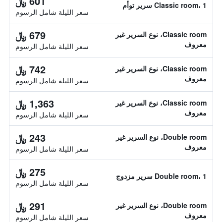
601 ﷼
Classic room، 1 سرير توأم
سعر الليلة شامل الرسوم
679 ﷼
Classic room، نوع السرير غير
معروف
سعر الليلة شامل الرسوم
742 ﷼
Classic room، نوع السرير غير
معروف
سعر الليلة شامل الرسوم
1,363 ﷼
Classic room، نوع السرير غير
معروف
سعر الليلة شامل الرسوم
243 ﷼
Double room، نوع السرير غير
معروف
سعر الليلة شامل الرسوم
275 ﷼
Double room، 1 سرير مزدوج
سعر الليلة شامل الرسوم
291 ﷼
Double room، نوع السرير غير
معروف
سعر الليلة شامل الرسوم