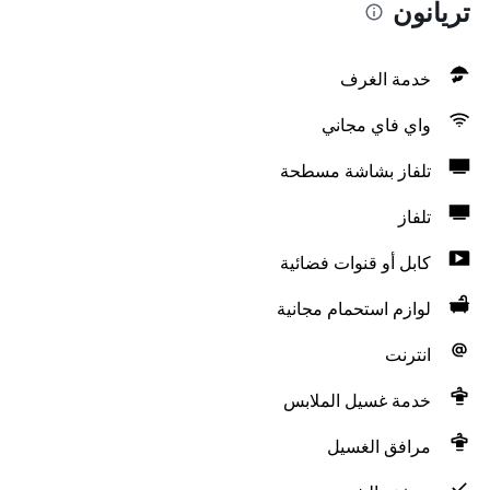
تريانون
خدمة الغرف
واي فاي مجاني
تلفاز بشاشة مسطحة
تلفاز
كابل أو قنوات فضائية
لوازم استحمام مجانية
انترنت
خدمة غسيل الملابس
مرافق الغسيل