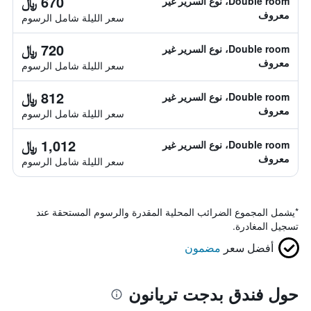
670 ﷼
Double room، نوع السرير غير
معروف
سعر الليلة شامل الرسوم
720 ﷼
Double room، نوع السرير غير
معروف
سعر الليلة شامل الرسوم
812 ﷼
Double room، نوع السرير غير
معروف
سعر الليلة شامل الرسوم
1,012 ﷼
Double room، نوع السرير غير
معروف
سعر الليلة شامل الرسوم
*
يشمل المجموع الضرائب المحلية المقدرة والرسوم المستحقة عند
تسجيل المغادرة.
أفضل سعر
مضمون
حول فندق بدجت تريانون