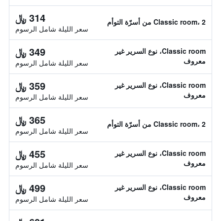
314 ﷼
Classic room، 2 من أسرّة التوأم
سعر الليلة شامل الرسوم
349 ﷼
Classic room، نوع السرير غير
معروف
سعر الليلة شامل الرسوم
359 ﷼
Classic room، نوع السرير غير
معروف
سعر الليلة شامل الرسوم
365 ﷼
Classic room، 2 من أسرّة التوأم
سعر الليلة شامل الرسوم
455 ﷼
Classic room، نوع السرير غير
معروف
سعر الليلة شامل الرسوم
499 ﷼
Classic room، نوع السرير غير
معروف
سعر الليلة شامل الرسوم