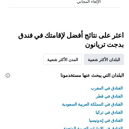
الإلغاء المجاني
اعثر على نتائج أفضل لإقامتك في فندق
بدجت تريانون
البلدان الأكثر شعبية
المدن الأكثر شعبية
البلدان التي يبحث عنها مستخدمونا
الفنادق في المغرب
الفنادق في قطر
الفنادق في المملكة العربية السعودية
الفنادق في تركيا
الفنادق في إندونيسيا
الفنادق في الامارات العربية المتحدة