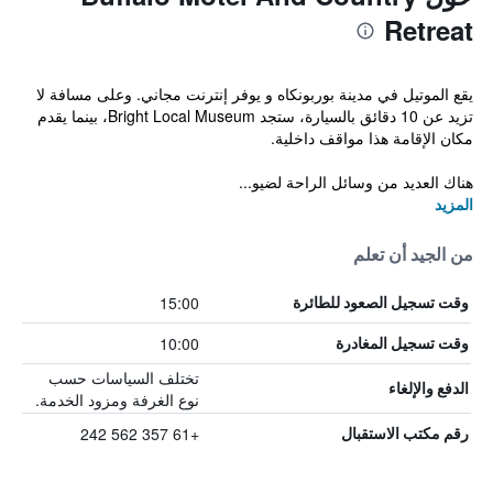
Retreat
يقع الموتيل في مدينة بوربونكاه و يوفر إنترنت مجاني. وعلى مسافة لا
تزيد عن 10 دقائق بالسيارة، ستجد Bright Local Museum، بينما يقدم
مكان الإقامة هذا مواقف داخلية.
هناك العديد من وسائل الراحة لضيو...
المزيد
من الجيد أن تعلم
15:00
وقت تسجيل الصعود للطائرة
10:00
وقت تسجيل المغادرة
تختلف السياسات حسب
الدفع والإلغاء
نوع الغرفة ومزود الخدمة.
+61 357 562 242
رقم مكتب الاستقبال