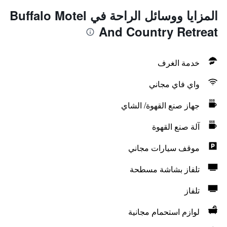
المزايا ووسائل الراحة في Buffalo Motel
And Country Retreat
خدمة الغرف
واي فاي مجاني
جهاز صنع القهوة/ الشاي
آلة صنع القهوة
موقف سيارات مجاني
تلفاز بشاشة مسطحة
تلفاز
لوازم استحمام مجانية