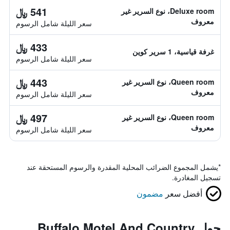
541 ﷼
Deluxe room، نوع السرير غير
معروف
سعر الليلة شامل الرسوم
433 ﷼
غرفة قياسية، 1 سرير كوين
سعر الليلة شامل الرسوم
443 ﷼
Queen room، نوع السرير غير
معروف
سعر الليلة شامل الرسوم
497 ﷼
Queen room، نوع السرير غير
معروف
سعر الليلة شامل الرسوم
*
يشمل المجموع الضرائب المحلية المقدرة والرسوم المستحقة عند
تسجيل المغادرة.
أفضل سعر
مضمون
حول Buffalo Motel And Country