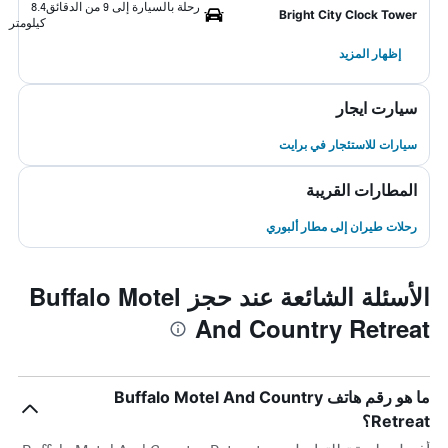
رحلة بالسيارة إلى 9 من الدقائق
8.4
Bright City Clock Tower
كيلومتر
إظهار المزيد
سيارت ايجار
سيارات للاستئجار في برايت
المطارات القريبة
رحلات طيران إلى مطار ألبوري
الأسئلة الشائعة عند حجز Buffalo Motel
And Country Retreat
ما هو رقم هاتف Buffalo Motel And Country
Retreat؟