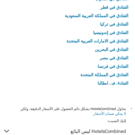
الفنادق في قطر
الفنادق في المملكة العربية السعودية
الفنادق في تركيا
الفنادق في إندونيسيا
الفنادق في الامارات العربية المتحدة
الفنادق في البحرين
الفنادق في مصر
الفنادق في فرنسا
الفنادق في المملكة المتحدة
الفنادق في إيطاليا
الفنادق في تايلاند
*
يحاول HotelsCombined بشكل دائم الحصول على الأسعار الدقيقة، ولكن
لا يمكن ضمان الأسعار
.
إليك السبب:
HotelsCombined ليس البائع