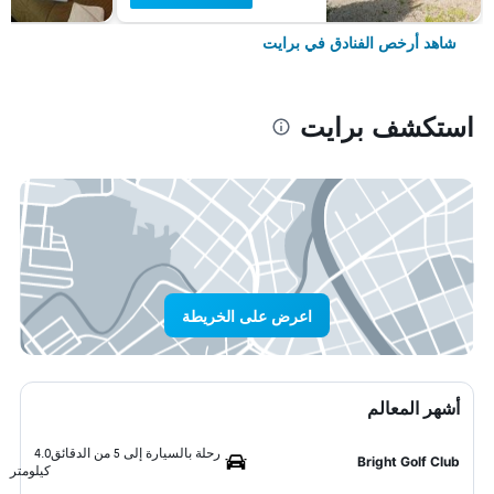
شاهد أرخص الفنادق في برايت
استكشف برايت
اعرض على الخريطة
أشهر المعالم
رحلة بالسيارة إلى 5 من الدقائق
4.0
Bright Golf Club
كيلومتر