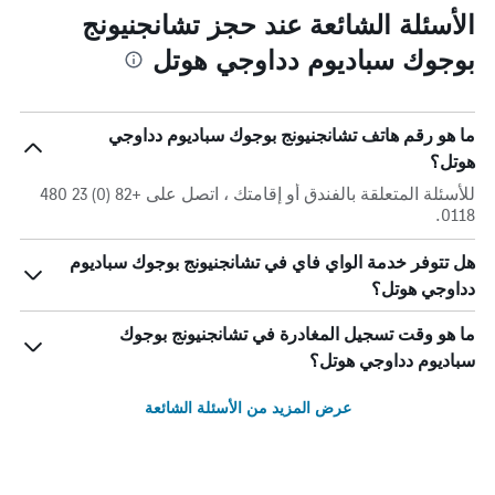
الأسئلة الشائعة عند حجز تشانجنيونج
بوجوك سباديوم دداوجي هوتل
ما هو رقم هاتف تشانجنيونج بوجوك سباديوم دداوجي
هوتل؟
للأسئلة المتعلقة بالفندق أو إقامتك ، اتصل على +82 (0) 23 480
0118.
هل تتوفر خدمة الواي فاي في تشانجنيونج بوجوك سباديوم
دداوجي هوتل؟
ما هو وقت تسجيل المغادرة في تشانجنيونج بوجوك
سباديوم دداوجي هوتل؟
عرض المزيد من الأسئلة الشائعة