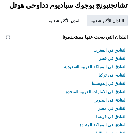
تشانجنيونج بوجوك سباديوم دداوجي هوتل
البلدان الأكثر شعبية
المدن الأكثر شعبية
البلدان التي يبحث عنها مستخدمونا
الفنادق في المغرب
الفنادق في قطر
الفنادق في المملكة العربية السعودية
الفنادق في تركيا
الفنادق في إندونيسيا
الفنادق في الامارات العربية المتحدة
الفنادق في البحرين
الفنادق في مصر
الفنادق في فرنسا
الفنادق في المملكة المتحدة