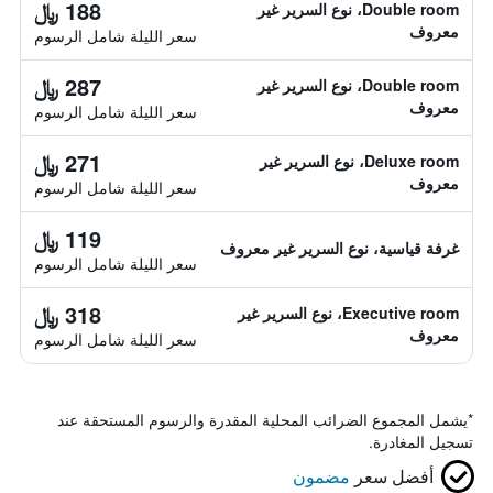
188 ﷼
Double room، نوع السرير غير
معروف
سعر الليلة شامل الرسوم
287 ﷼
Double room، نوع السرير غير
معروف
سعر الليلة شامل الرسوم
271 ﷼
Deluxe room، نوع السرير غير
معروف
سعر الليلة شامل الرسوم
119 ﷼
غرفة قياسية، نوع السرير غير معروف
سعر الليلة شامل الرسوم
318 ﷼
Executive room، نوع السرير غير
معروف
سعر الليلة شامل الرسوم
*
يشمل المجموع الضرائب المحلية المقدرة والرسوم المستحقة عند
تسجيل المغادرة.
أفضل سعر
مضمون