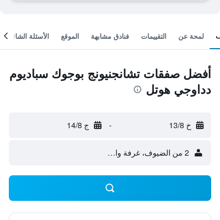
لمحة عن
التقييمات
فنادق مشابهة
الموقع
الأسئلة الشائعة
أفضل صفقات تشانجنيونج بوجوك سباديوم
دداوجي هوتل
خ 13/8
-
ج 14/8
2 من الضيوف، غرفة واحدة