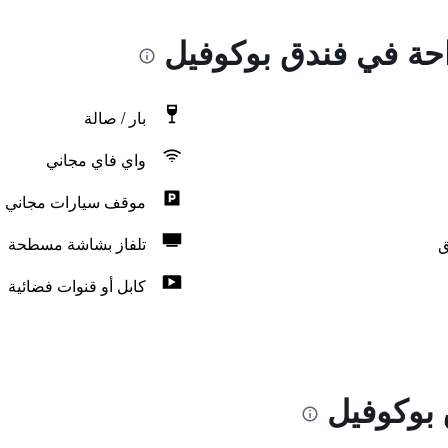
احة في فندق بوكوفيل
بار / صالة
واي فاي مجاني
موقف سيارات مجاني
ق
تلفاز بشاشة مسطحة
كابل أو قنوات فضائية
بوكوفيل