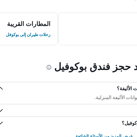
المطارات القريبة
رحلات طيران إلى بوكوفل
د حجز فندق بوكوفيل
ت الأليفة؟
ات الأليفة المنزلية.
كوفيل؟
عرض المزيد من الأسئلة الشائعة