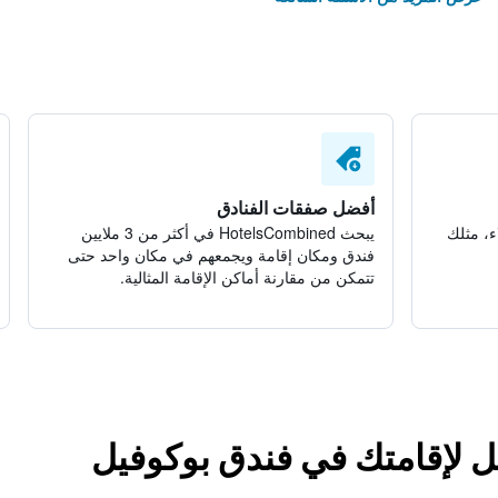
أفضل صفقات الفنادق
ء، مثلك
يبحث HotelsCombined في أكثر من 3 ملايين
فندق ومكان إقامة ويجمعهم في مكان واحد حتى
تتمكن من مقارنة أماكن الإقامة المثالية.
ل لإقامتك في فندق بوكوفيل