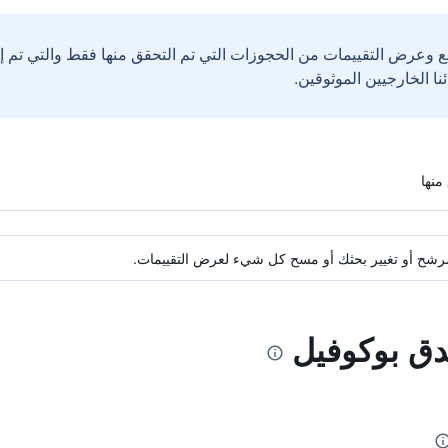
ع وعرض التقييمات من الحجوزات التي تم التحقق منها فقط والتي تم 
ة مرشح أو تغيير بحثك أو مسح كل شيء لعرض التقييمات.
دق بوكوفيل