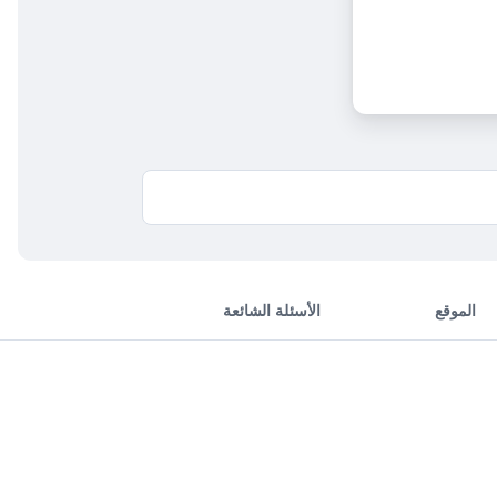
الموقع
الأسئلة الشائعة