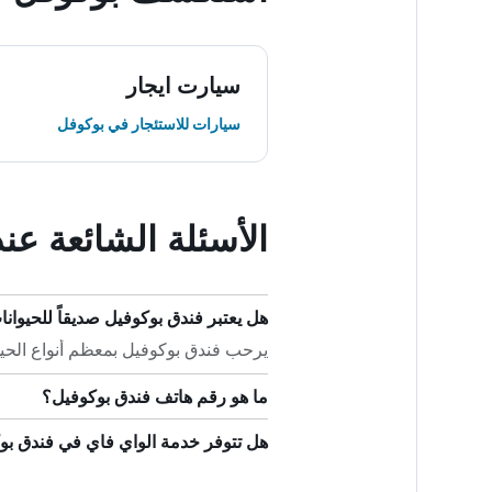
سيارت ايجار
سيارات للاستئجار في بوكوفل
الأسئلة الشائعة عن
هل يعتبر فندق بوكوفيل صديقاً للحيوانا
يرحب فندق بوكوفيل بمعظم أنواع الحيوان
ما هو رقم هاتف فندق بوكوفيل؟
هل تتوفر خدمة الواي فاي في فندق بو