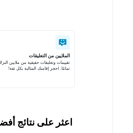
الملايين من التعليقات
تقييمات وتعليقات حقيقية من ملايين النزلا
تمامًا. احجز إقامتك المثالية بكل ثقة!
اعثر على نتائج أفض