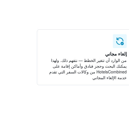
إلغاء مجاني
من الوارد أن تتغير الخطط — نتفهم ذلك. ولهذا
يمكنك البحث وحجز فنادق وأماكن إقامة على
HotelsCombined من وكالات السفر التي تقدم
خدمة الإلغاء المجاني