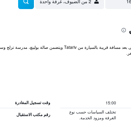
2 من الضيوف، غرفة واحدة
يقع هذا الفندق المريح في موقع مناسب على بعد مسافة قريبة بالسيارة من iv
ر.
15:00
وقت تسجيل المغادرة
تختلف السياسات حسب نوع
رقم مكتب الاستقبال
الغرفة ومزود الخدمة.