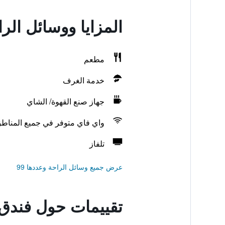
المزايا ووسائل الر
مطعم
خدمة الغرف
جهاز صنع القهوة/ الشاي
واي فاي متوفر في جميع المناط
تلفاز
عرض جميع وسائل الراحة وعددها 99
تقييمات حول فندق 