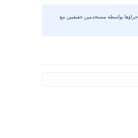
إجراؤها بواسطة مستخدمين حقيقيين مع