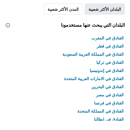
البلدان الأكثر شعبية
المدن الأكثر شعبية
البلدان التي يبحث عنها مستخدمونا
الفنادق في المغرب
الفنادق في قطر
الفنادق في المملكة العربية السعودية
الفنادق في تركيا
الفنادق في إندونيسيا
الفنادق في الامارات العربية المتحدة
الفنادق في البحرين
الفنادق في مصر
الفنادق في فرنسا
الفنادق في المملكة المتحدة
الفنادق في إيطاليا
الفنادق في تايلاند