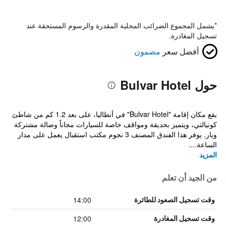
*
يشمل المجموع الضرائب المحلية المقدرة والرسوم المستحقة عند
تسجيل المغادرة.
أفضل سعر
مضمون
حول Bulvar Hotel
يقع مكان إقامة "Bulvar Hotel" في أنطاليا، على بعد 1.2 كم من شاطئ
كونيالتي، ويتميز بحديقة ومواقف خاصة للسيارات مجاناً وصالة مشتركة
وبار. يوفر هذا الفندق المصنف 3 نجوم مكتب استقبال يعمل على مدار
الساعة....
المزيد
من الجيد أن تعلم
14:00
وقت تسجيل الصعود للطائرة
12:00
وقت تسجيل المغادرة