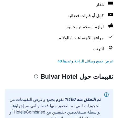
تلفاز
كابل أو قنوات فضائية
لوازم استحمام مجانية
مرافق الاجتماعات / الولائم
انترنت
عرض جميع وسائل الراحة وعددها 48
تقييمات حول Bulvar Hotel
تم التحقق منه 100%
نقوم بجمع وعرض التقييمات من
الحجوزات التي تم التحقق منها فقط والتي تم إجراؤها
بواسطة مستخدمين حقيقيين مع HotelsCombined أو