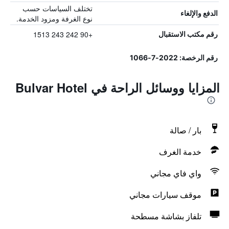
تختلف السياسات حسب
الدفع والإلغاء
نوع الغرفة ومزود الخدمة.
+90 242 243 1513
رقم مكتب الاستقبال
رقم الرخصة: 2022-7-1066
المزايا ووسائل الراحة في Bulvar Hotel
بار / صالة
خدمة الغرف
واي فاي مجاني
موقف سيارات مجاني
تلفاز بشاشة مسطحة