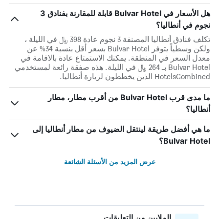
هل الأسعار في Bulvar Hotel قابلة للمقارنة بفنادق 3
نجوم في أنطاليا؟
تكلف فنادق أنطاليا المصنفة 3 نجوم عادة 398 ﷼ في الليلة ،
ولكن وسطياً يتوفر Bulvar Hotel بسعر أقل بنسبة 34% عن
معدل السعر في المنطقة. يمكنك الاستمتاع عادة بالاقامة في
Bulvar Hotel بـ 264 ﷼ في الليلة. هذه صفقة رائعة لمستخدمي
HotelsCombined الذين يخططون لزيارة أنطاليا.
ما مدى قرب Bulvar Hotel من أقرب مطار، مطار
أنطاليا؟
ما هي أفضل طريقة لينتقل الضيوف من مطار أنطاليا إلى
Bulvar Hotel؟
عرض المزيد من الأسئلة الشائعة
الملايين من التعليقات