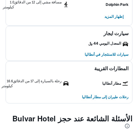
مسافة مشي إلى 12 من الدقائق
1.0
Dolphin Park
كيلومتر
إظهار المزيد
سيارت ايجار
المعدل اليومي 44 ﷼
سيارات للاستئجار في أنطاليا
المطارات القريبة
رحلة بالسيارة إلى 17 من الدقائق
16.6
مطار أنطاليا
كيلومتر
رحلات طيران إلى مطار أنطاليا
الأسئلة الشائعة عند حجز Bulvar Hotel