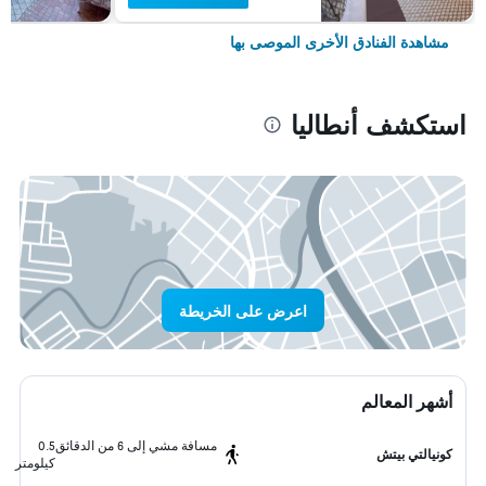
مشاهدة الفنادق الأخرى الموصى بها
استكشف أنطاليا
اعرض على الخريطة
أشهر المعالم
مسافة مشي إلى 6 من الدقائق
0.5
كونيالتي بيتش
كيلومتر