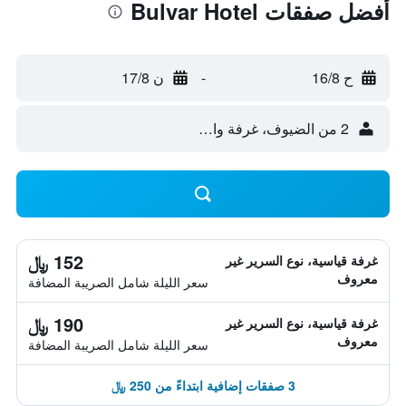
أفضل صفقات Bulvar Hotel
ح 16/8
-
ن 17/8
2 من الضيوف، غرفة واحدة
152 ﷼
غرفة قياسية، نوع السرير غير
معروف
سعر الليلة شامل الصريبة المضافة
190 ﷼
غرفة قياسية، نوع السرير غير
معروف
سعر الليلة شامل الصريبة المضافة
3 صفقات إضافية ابتداءً من 250 ﷼