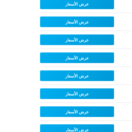
عرض الأسعار
عرض الأسعار
عرض الأسعار
عرض الأسعار
عرض الأسعار
عرض الأسعار
عرض الأسعار
عرض الأسعار