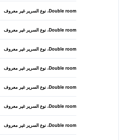
Double room، نوع السرير غير معروف
Double room، نوع السرير غير معروف
Double room، نوع السرير غير معروف
Double room، نوع السرير غير معروف
Double room، نوع السرير غير معروف
Double room، نوع السرير غير معروف
Double room، نوع السرير غير معروف