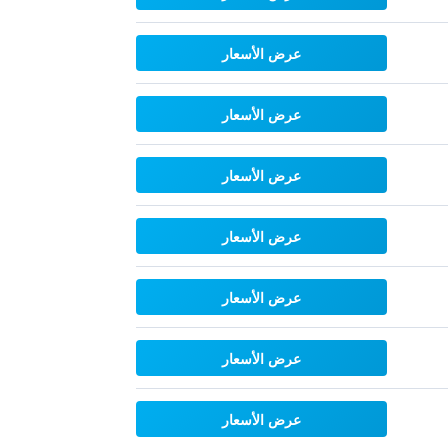
عرض الأسعار
عرض الأسعار
عرض الأسعار
عرض الأسعار
عرض الأسعار
عرض الأسعار
عرض الأسعار