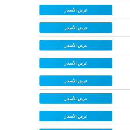
عرض الأسعار
عرض الأسعار
عرض الأسعار
عرض الأسعار
عرض الأسعار
عرض الأسعار
عرض الأسعار