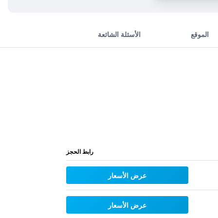
الموقع
الأسئلة الشائعة
رابط الحجز
عرض الأسعار
عرض الأسعار