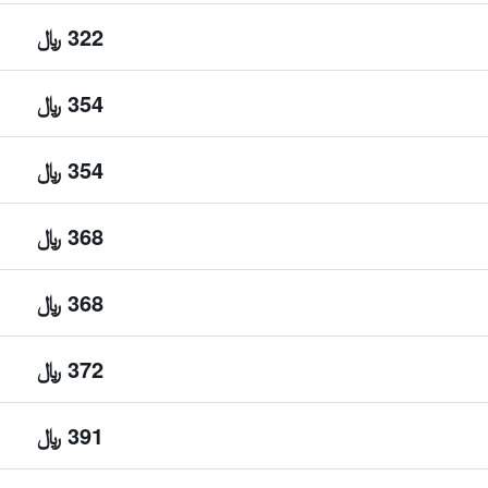
322 ﷼
354 ﷼
354 ﷼
368 ﷼
368 ﷼
372 ﷼
391 ﷼