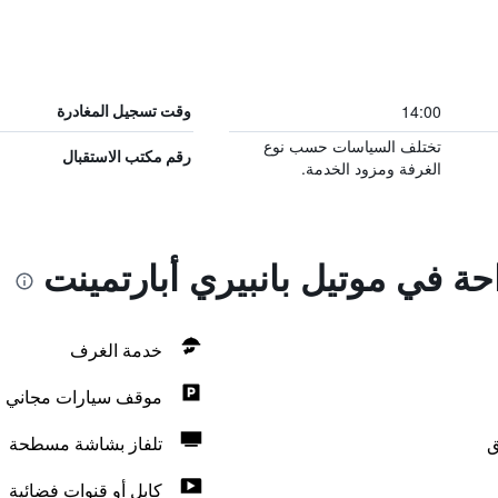
14:00
وقت تسجيل المغادرة
تختلف السياسات حسب نوع
رقم مكتب الاستقبال
الغرفة ومزود الخدمة.
احة في موتيل بانبيري أبارتمينت
خدمة الغرف
موقف سيارات مجاني
ق
تلفاز بشاشة مسطحة
كابل أو قنوات فضائية