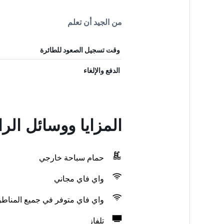
من الجيد أن تعلم
وقت تسجيل الصعود للطائرة
الدفع والإلغاء
المزايا ووسائل الر
حمام سباحة خارجي
واي فاي مجاني
واي فاي متوفر في جميع المناط
تلفاز