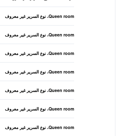
Queen room، نوع السرير غير معروف
Queen room، نوع السرير غير معروف
Queen room، نوع السرير غير معروف
Queen room، نوع السرير غير معروف
Queen room، نوع السرير غير معروف
Queen room، نوع السرير غير معروف
Queen room، نوع السرير غير معروف