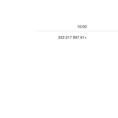
10:00
+61 897 217 333