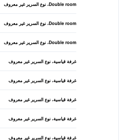
Double room، نوع السرير غير معروف
Double room، نوع السرير غير معروف
Double room، نوع السرير غير معروف
غرفة قياسية، نوع السرير غير معروف
غرفة قياسية، نوع السرير غير معروف
غرفة قياسية، نوع السرير غير معروف
غرفة قياسية، نوع السرير غير معروف
غرفة قياسية، نوع السرير غير معروف