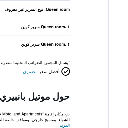
Queen room، نوع السرير غير معروف
Queen room، 1 سرير كوين
Queen room، 1 سرير كوين
*
يشمل المجموع الضرائب المحلية المقدرة 
أفضل سعر
مضمون
حول موتيل بانبيري 
للشواء، ومسبح خارجي، ومواقف خاصة للسيا
المزيد