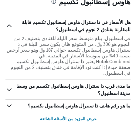
هاوس إسطانبول تكسيم
هل الأسعار في ذا سنترال هاوس إسطانبول تكسيم قابلة
للمقارنة بفنادق 2 نجوم في اسطنبول؟
في اسطنبول، يبلغ متوسط ​​سعر الليلة للفنادق بتصنيف 2 من
النجوم هو 306 ﷼. من المتوقع ظان يكون سعر الليلة في ذا
سنترال هاوس إسطانبول تكسيم حوالي 187 ﷼ وهو سعر أرخص
بنسبة 40% من متوسط الأسعار في المدينة. في
HotelsCombined يعتبر ذا سنترال هاوس إسطانبول تكسيم
صفقة جيدة إذا كنت تود الإقامة في فندق بتصنيف 2 من النجوم
في اسطنبول.
ما مدى قرب ذا سنترال هاوس إسطانبول تكسيم من وسط
مدينة اسطنبول؟
ما هو رقم هاتف ذا سنترال هاوس إسطانبول تكسيم؟
عرض المزيد من الأسئلة الشائعة