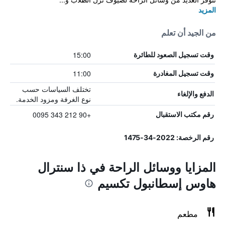
المزيد
من الجيد أن تعلم
15:00
وقت تسجيل الصعود للطائرة
11:00
وقت تسجيل المغادرة
تختلف السياسات حسب
الدفع والإلغاء
نوع الغرفة ومزود الخدمة.
+90 212 343 0095
رقم مكتب الاستقبال
رقم الرخصة: 2022-34-1475
المزايا ووسائل الراحة في ذا سنترال
هاوس إسطانبول تكسيم
مطعم