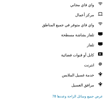
واي فاي مجاني
مركز أعمال
واي فاي متوفر في جميع المناطق
تلفاز بشاشة مسطحة
تلفاز
كابل أو قنوات فضائية
انترنت
خدمة غسيل الملابس
مرافق الغسيل
عرض جميع وسائل الراحة وعددها 78