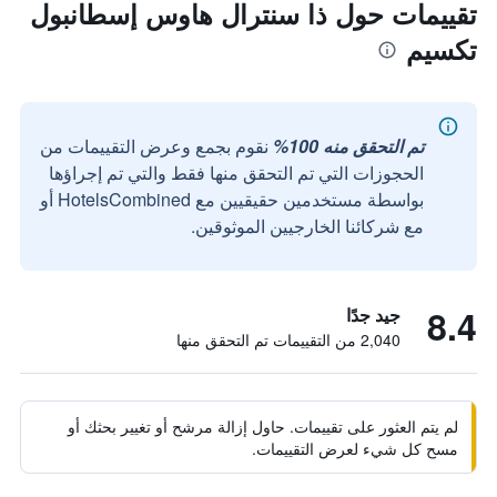
تقييمات حول ذا سنترال هاوس إسطانبول
تكسيم
تم التحقق منه 100%
نقوم بجمع وعرض التقييمات من
الحجوزات التي تم التحقق منها فقط والتي تم إجراؤها
بواسطة مستخدمين حقيقيين مع HotelsCombined أو
مع شركائنا الخارجيين الموثوقين.
8.4
جيد جدًا
2,040 من التقييمات تم التحقق منها
لم يتم العثور على تقييمات. حاول إزالة مرشح أو تغيير بحثك أو
مسح كل شيء لعرض التقييمات.