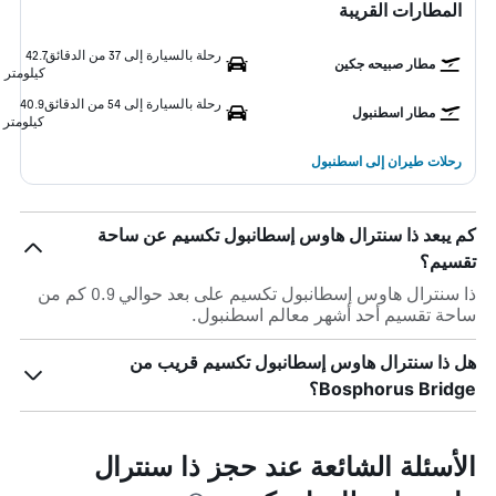
المطارات القريبة
رحلة بالسيارة إلى 37 من الدقائق
42.7
مطار صبيحه جكين
كيلومتر
رحلة بالسيارة إلى 54 من الدقائق
40.9
مطار اسطنبول
كيلومتر
رحلات طيران إلى اسطنبول
كم يبعد ذا سنترال هاوس إسطانبول تكسيم عن ساحة
تقسيم؟
ذا سنترال هاوس إسطانبول تكسيم على بعد حوالي 0.9 كم من
ساحة تقسيم أحد أشهر معالم اسطنبول.
هل ذا سنترال هاوس إسطانبول تكسيم قريب من
Bosphorus Bridge؟
الأسئلة الشائعة عند حجز ذا سنترال