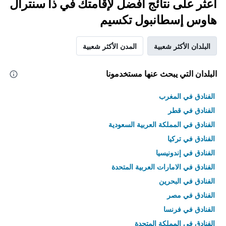
اعثر على نتائج أفضل لإقامتك في ذا سنترال
هاوس إسطانبول تكسيم
البلدان الأكثر شعبية
المدن الأكثر شعبية
البلدان التي يبحث عنها مستخدمونا
الفنادق في المغرب
الفنادق في قطر
الفنادق في المملكة العربية السعودية
الفنادق في تركيا
الفنادق في إندونيسيا
الفنادق في الامارات العربية المتحدة
الفنادق في البحرين
الفنادق في مصر
الفنادق في فرنسا
الفنادق في المملكة المتحدة