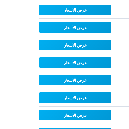
عرض الأسعار
عرض الأسعار
عرض الأسعار
عرض الأسعار
عرض الأسعار
عرض الأسعار
عرض الأسعار