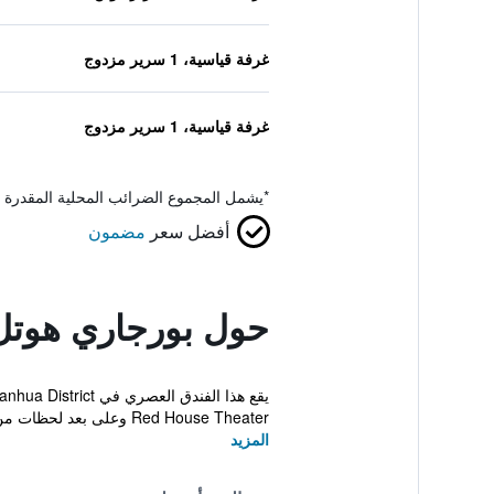
غرفة قياسية، 1 سرير مزدوج
غرفة قياسية، 1 سرير مزدوج
*
يشمل المجموع الضرائب المحلية المقدرة 
أفضل سعر
مضمون
حول بورجاري هوتل
Red House Theater وعلى بعد لحظات من الاماك...
المزيد