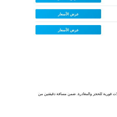
عرض الأسعار
عرض الأسعار
مدار الساعة ومعاملات فورية للحجز والمغادرة. ضمن مسافة دقيقتين من