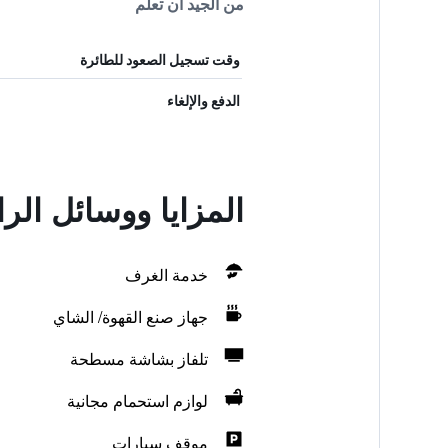
من الجيد أن تعلم
وقت تسجيل الصعود للطائرة
الدفع والإلغاء
المزايا ووسائل ال
خدمة الغرف
جهاز صنع القهوة/ الشاي
تلفاز بشاشة مسطحة
لوازم استحمام مجانية
موقف سيارات