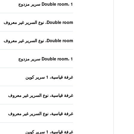
Double room، 1 سرير مزدوج
Double room، نوع السرير غير معروف
Double room، نوع السرير غير معروف
Double room، 1 سرير مزدوج
غرفة قياسية، 1 سرير كوين
غرفة قياسية، نوع السرير غير معروف
غرفة قياسية، نوع السرير غير معروف
غرفة قياسية، 1 سرير كوين