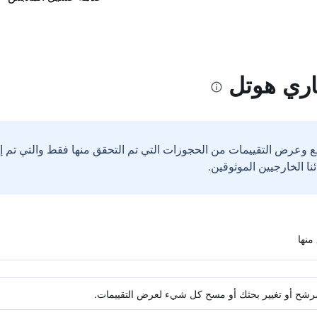
اري هوتل
ع وعرض التقييمات من الحجوزات التي تم التحقق منها فقط والتي تم 
ة مرشح أو تغيير بحثك أو مسح كل شيء لعرض التقييمات.