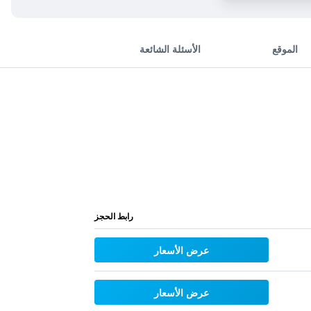
الموقع
الأسئلة الشائعة
رابط الحجز
عرض الأسعار
عرض الأسعار