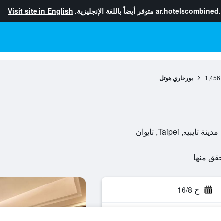
ar.hotelscombined
متوفر أيضاً باللغة الإنجليزية.
Visit site in English
1,456
بورجاري هوتل
ح 16/8