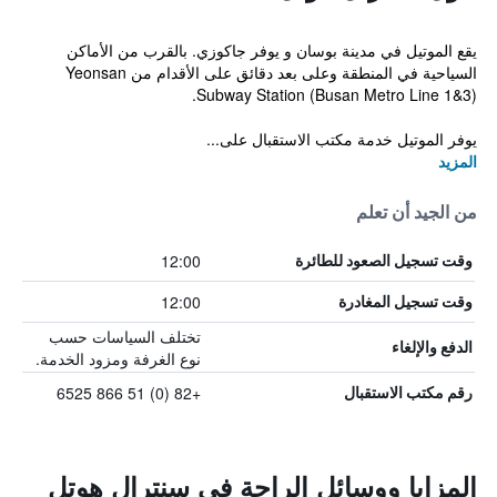
يقع الموتيل في مدينة بوسان و يوفر جاكوزي. بالقرب من الأماكن
السياحية في المنطقة وعلى بعد دقائق على الأقدام من Yeonsan
Subway Station (Busan Metro Line 1&3).
يوفر الموتيل خدمة مكتب الاستقبال على...
المزيد
من الجيد أن تعلم
12:00
وقت تسجيل الصعود للطائرة
12:00
وقت تسجيل المغادرة
تختلف السياسات حسب
الدفع والإلغاء
نوع الغرفة ومزود الخدمة.
+82 (0) 51 866 6525
رقم مكتب الاستقبال
المزايا ووسائل الراحة في سنترال هوتل