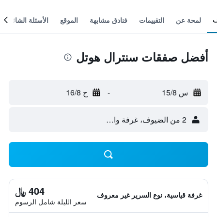
لمحة عن
التقييمات
فنادق مشابهة
الموقع
الأسئلة الشائعة
أفضل صفقات سنترال هوتل
س 15/8
-
ح 16/8
2 من الضيوف، غرفة واحدة
404 ﷼
غرفة قياسية، نوع السرير غير معروف
سعر الليلة شامل الرسوم