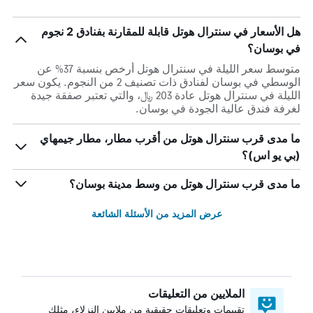
هل الأسعار في سنترال هوتل قابلة للمقارنة بفنادق 2 نجوم
في بوسان؟
متوسط سعر الليلة في سنترال هوتل أرخص بنسبة 37% عن
الوسطي في بوسان لفنادق ذات تصنيف 2 من النجوم. يكون سعر
الليلة في سنترال هوتل عادة 203 ﷼، والتي تعتبر صفقة جيدة
لغرفة فندق عالية الجودة في بوسان.
ما مدى قرب سنترال هوتل من أقرب مطار، مطار جيمهاي
(بي يو اس)؟
ما مدى قرب سنترال هوتل من وسط مدينة بوسان؟
عرض المزيد من الأسئلة الشائعة
الملايين من التعليقات
تقييمات وتعليقات حقيقية من ملايين النزلاء، مثلك