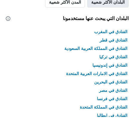
البلدان الأكثر شعبية
المدن الأكثر شعبية
البلدان التي يبحث عنها مستخدمونا
الفنادق في المغرب
الفنادق في قطر
الفنادق في المملكة العربية السعودية
الفنادق في تركيا
الفنادق في إندونيسيا
الفنادق في الامارات العربية المتحدة
الفنادق في البحرين
الفنادق في مصر
الفنادق في فرنسا
الفنادق في المملكة المتحدة
الفنادق في إيطاليا
الفنادق في تايلاند