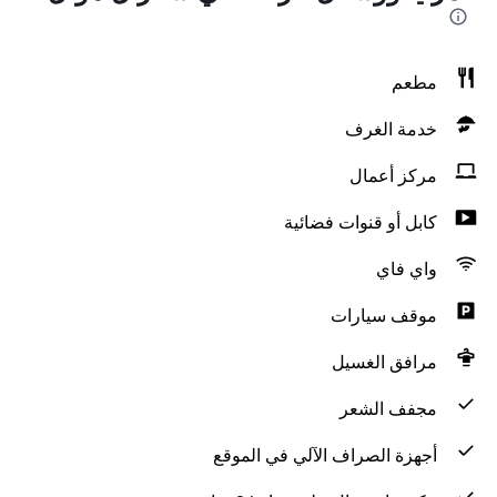
مطعم
خدمة الغرف
مركز أعمال
كابل أو قنوات فضائية
واي فاي
موقف سيارات
مرافق الغسيل
مجفف الشعر
أجهزة الصراف الآلي في الموقع