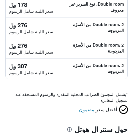
178 ﷼
Double room، نوع السرير غير
معروف
سعر الليلة شامل الرسوم
276 ﷼
Double room، 2 من الأسرّة
المزدوجة
سعر الليلة شامل الرسوم
276 ﷼
Double room، 2 من الأسرّة
المزدوجة
سعر الليلة شامل الرسوم
307 ﷼
Double room، 2 من الأسرّة
المزدوجة
سعر الليلة شامل الرسوم
*
يشمل المجموع الضرائب المحلية المقدرة والرسوم المستحقة عند
تسجيل المغادرة.
أفضل سعر
مضمون
حول سنترال هوتل