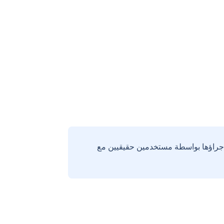
إجراؤها بواسطة مستخدمين حقيقيين مع