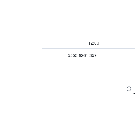
12:00
+359 6261 5555