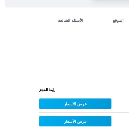
الموقع
الأسئلة الشائعة
رابط الحجز
عرض الأسعار
عرض الأسعار