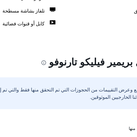
ق
تلفاز بشاشة مسطحة
كابل أو قنوات فضائية
ريمير فيليكو تارنوفو
ع وعرض التقييمات من الحجوزات التي تم التحقق منها فقط والتي تم 