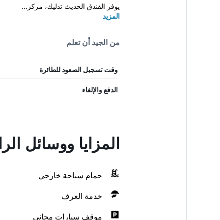
يوفر الفندق الحديث تدليك، مركز...
المزيد
من الجيد أن تعلم
وقت تسجيل الصعود للطائرة
الدفع والإلغاء
المزايا ووسائل الر
حمام سباحة خارجي
خدمة الغرف
موقف سيارات مجاني