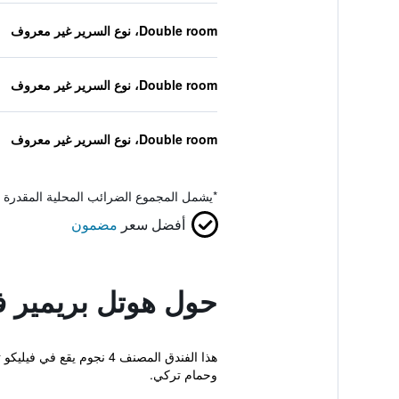
Double room، نوع السرير غير معروف
Double room، نوع السرير غير معروف
Double room، نوع السرير غير معروف
*
يشمل المجموع الضرائب المحلية المقدرة 
أفضل سعر
مضمون
حول هوتل بريمير في
هذا الفندق المصنف 4 نج
وحمام تركي.