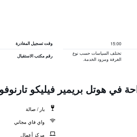
15:00
وقت تسجيل المغادرة
تختلف السياسات حسب نوع
رقم مكتب الاستقبال
الغرفة ومزود الخدمة.
احة في هوتل بريمير فيليكو تارنوفو
بار / صالة
واي فاي مجاني
مركز أعمال