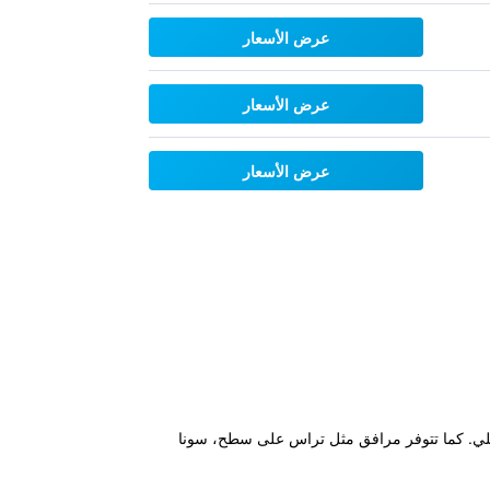
عرض الأسعار
عرض الأسعار
عرض الأسعار
مسبح داخلي. كما تتوفر مرافق مثل تراس على سطح، سونا