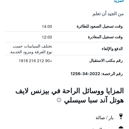
المزيد
من الجيد أن تعلم
14:00
وقت تسجيل الصعود للطائرة
12:00
وقت تسجيل المغادرة
تختلف السياسات حسب
الدفع والإلغاء
نوع الغرفة ومزود الخدمة.
+90 212 216 1818
رقم مكتب الاستقبال
رقم الرخصة: 2022-34-1256
المزايا ووسائل الراحة في بيزنس لايف
هوتل آند سبا سيسلي
بار / صالة