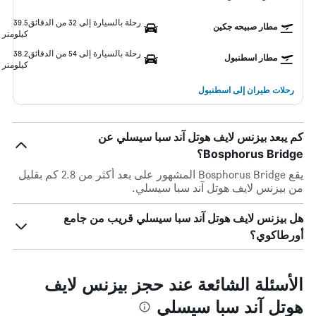
رحلة بالسيارة إلى 32 من الدقائق
39.5
مطار صبيحه جكين
كيلومتر
رحلة بالسيارة إلى 54 من الدقائق
38.2
مطار اسطنبول
كيلومتر
رحلات طيران إلى اسطنبول
كم يبعد بيزنس لايف هوتل آند سبا سيسلي عن
Bosphorus Bridge؟
يقع Bosphorus Bridge المشهور على بعد أكثر من 2.8 كم بقليل
من بيزنس لايف هوتل آند سبا سيسلي.
هل بيزنس لايف هوتل آند سبا سيسلي قريب من جامع
أورطاكوي؟
الأسئلة الشائعة عند حجز بيزنس لايف
هوتل آند سبا سيسلي