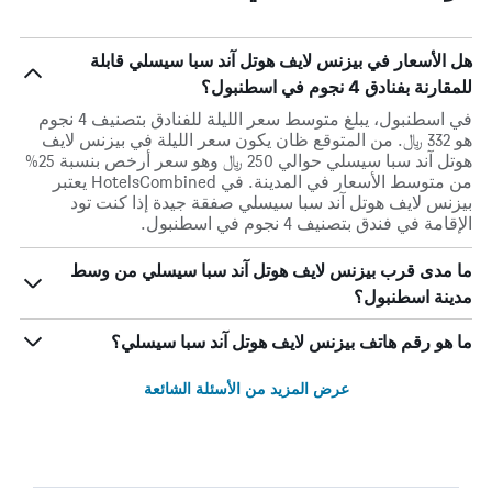
هل الأسعار في بيزنس لايف هوتل آند سبا سيسلي قابلة
للمقارنة بفنادق 4 نجوم في اسطنبول؟
في اسطنبول، يبلغ متوسط ​​سعر الليلة للفنادق بتصنيف 4 نجوم
هو 332 ﷼. من المتوقع ظان يكون سعر الليلة في بيزنس لايف
هوتل آند سبا سيسلي حوالي 250 ﷼ وهو سعر أرخص بنسبة 25%
من متوسط الأسعار في المدينة. في HotelsCombined يعتبر
بيزنس لايف هوتل آند سبا سيسلي صفقة جيدة إذا كنت تود
الإقامة في فندق بتصنيف 4 نجوم في اسطنبول.
ما مدى قرب بيزنس لايف هوتل آند سبا سيسلي من وسط
مدينة اسطنبول؟
ما هو رقم هاتف بيزنس لايف هوتل آند سبا سيسلي؟
عرض المزيد من الأسئلة الشائعة