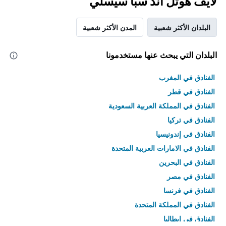
لايف هوتل آند سبا سيسلي
البلدان الأكثر شعبية
المدن الأكثر شعبية
البلدان التي يبحث عنها مستخدمونا
الفنادق في المغرب
الفنادق في قطر
الفنادق في المملكة العربية السعودية
الفنادق في تركيا
الفنادق في إندونيسيا
الفنادق في الامارات العربية المتحدة
الفنادق في البحرين
الفنادق في مصر
الفنادق في فرنسا
الفنادق في المملكة المتحدة
الفنادق في إيطاليا