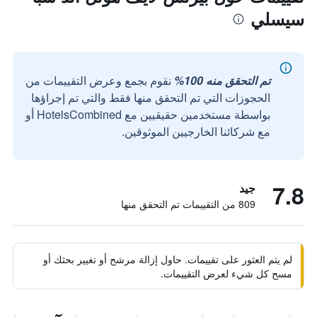
سيسلي
تم التحقق منه 100%
نقوم بجمع وعرض التقييمات من
الحجوزات التي تم التحقق منها فقط والتي تم إجراؤها
بواسطة مستخدمين حقيقيين مع HotelsCombined أو
مع شركائنا الخارجيين الموثوقين.
7.8
جيد
809 من التقييمات تم التحقق منها
لم يتم العثور على تقييمات. حاول إزالة مرشح أو تغيير بحثك أو
مسح كل شيء لعرض التقييمات.