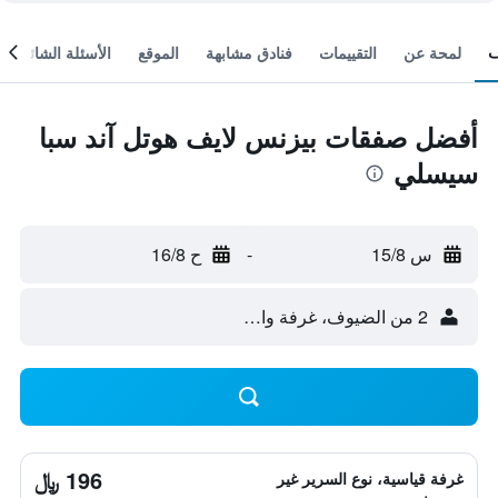
لمحة عن
التقييمات
فنادق مشابهة
الموقع
الأسئلة الشائعة
أفضل صفقات بيزنس لايف هوتل آند سبا
سيسلي
س 15/8
-
ح 16/8
2 من الضيوف، غرفة واحدة
196 ﷼
غرفة قياسية، نوع السرير غير