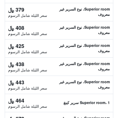
379 ﷼
Superior room، نوع السرير غير
معروف
سعر الليلة شامل الرسوم
408 ﷼
Superior room، نوع السرير غير
معروف
سعر الليلة شامل الرسوم
425 ﷼
Superior room، نوع السرير غير
معروف
سعر الليلة شامل الرسوم
438 ﷼
Superior room، نوع السرير غير
معروف
سعر الليلة شامل الرسوم
443 ﷼
Superior room، نوع السرير غير
معروف
سعر الليلة شامل الرسوم
464 ﷼
Superior room، 1 سرير كينغ
سعر الليلة شامل الرسوم