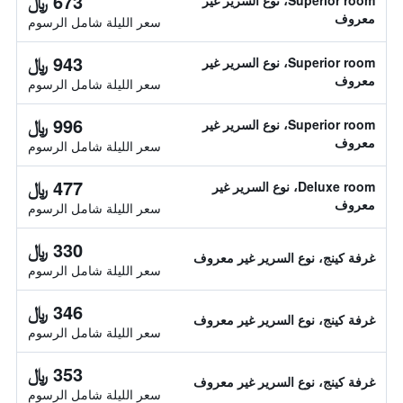
673 ﷼
Superior room، نوع السرير غير
معروف
سعر الليلة شامل الرسوم
943 ﷼
Superior room، نوع السرير غير
معروف
سعر الليلة شامل الرسوم
996 ﷼
Superior room، نوع السرير غير
معروف
سعر الليلة شامل الرسوم
477 ﷼
Deluxe room، نوع السرير غير
معروف
سعر الليلة شامل الرسوم
330 ﷼
غرفة كينج، نوع السرير غير معروف
سعر الليلة شامل الرسوم
346 ﷼
غرفة كينج، نوع السرير غير معروف
سعر الليلة شامل الرسوم
353 ﷼
غرفة كينج، نوع السرير غير معروف
سعر الليلة شامل الرسوم