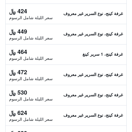
424 ﷼
غرفة كينج، نوع السرير غير معروف
سعر الليلة شامل الرسوم
449 ﷼
غرفة كينج، نوع السرير غير معروف
سعر الليلة شامل الرسوم
464 ﷼
غرفة كينج، 1 سرير كينغ
سعر الليلة شامل الرسوم
472 ﷼
غرفة كينج، نوع السرير غير معروف
سعر الليلة شامل الرسوم
530 ﷼
غرفة كينج، نوع السرير غير معروف
سعر الليلة شامل الرسوم
624 ﷼
غرفة كينج، نوع السرير غير معروف
سعر الليلة شامل الرسوم