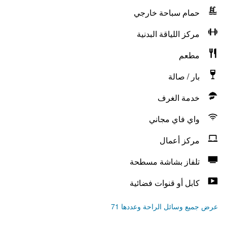
حمام سباحة خارجي
مركز اللياقة البدنية
مطعم
بار / صالة
خدمة الغرف
واي فاي مجاني
مركز أعمال
تلفاز بشاشة مسطحة
كابل أو قنوات فضائية
عرض جميع وسائل الراحة وعددها 71