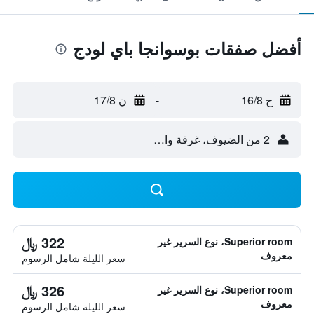
أفضل صفقات بوسوانجا باي لودج
ح 16/8
-
ن 17/8
2 من الضيوف، غرفة واحدة
322 ﷼
Superior room، نوع السرير غير
معروف
سعر الليلة شامل الرسوم
326 ﷼
Superior room، نوع السرير غير
معروف
سعر الليلة شامل الرسوم