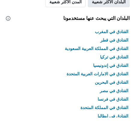
البلدان الأكثر شعبية
المدن الأكثر شعبية
البلدان التي يبحث عنها مستخدمونا
الفنادق في المغرب
الفنادق في قطر
الفنادق في المملكة العربية السعودية
الفنادق في تركيا
الفنادق في إندونيسيا
الفنادق في الامارات العربية المتحدة
الفنادق في البحرين
الفنادق في مصر
الفنادق في فرنسا
الفنادق في المملكة المتحدة
الفنادق في إيطاليا
الفنادق في تايلاند