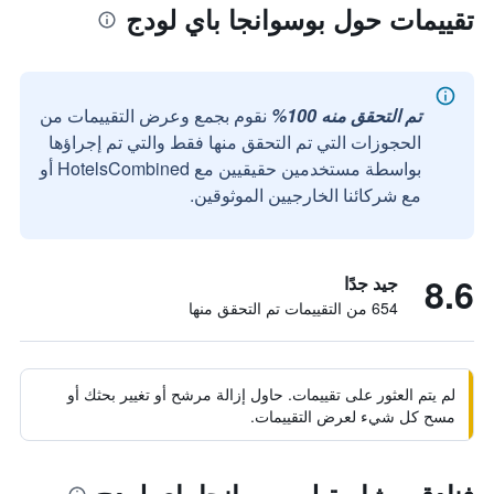
تقييمات حول بوسوانجا باي لودج
تم التحقق منه 100%
نقوم بجمع وعرض التقييمات من
الحجوزات التي تم التحقق منها فقط والتي تم إجراؤها
بواسطة مستخدمين حقيقيين مع HotelsCombined أو
مع شركائنا الخارجيين الموثوقين.
8.6
جيد جدًا
654 من التقييمات تم التحقق منها
لم يتم العثور على تقييمات. حاول إزالة مرشح أو تغيير بحثك أو
مسح كل شيء لعرض التقييمات.