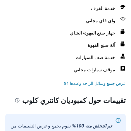
خدمة الغرف
واي فاي مجاني
جهاز صنع القهوة/ الشاي
آلة صنع القهوة
خدمة صف السيارات
موقف سيارات مجاني
عرض جميع وسائل الراحة وعددها 94
تقييمات حول كمبوديان كانتري كلوب
تم التحقق منه 100%
نقوم بجمع وعرض التقييمات من