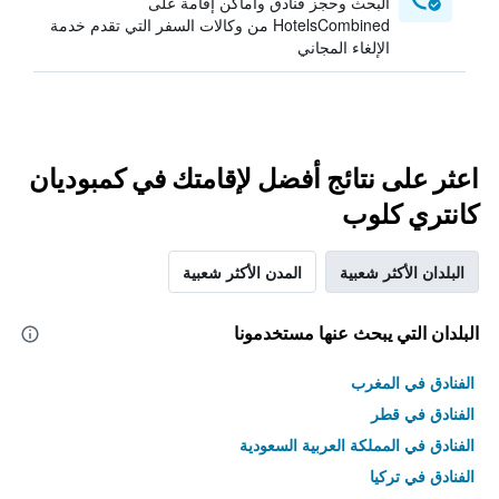
البحث وحجز فنادق وأماكن إقامة على
HotelsCombined من وكالات السفر التي تقدم خدمة
الإلغاء المجاني
اعثر على نتائج أفضل لإقامتك في كمبوديان
كانتري كلوب
البلدان الأكثر شعبية
المدن الأكثر شعبية
البلدان التي يبحث عنها مستخدمونا
الفنادق في المغرب
الفنادق في قطر
الفنادق في المملكة العربية السعودية
الفنادق في تركيا