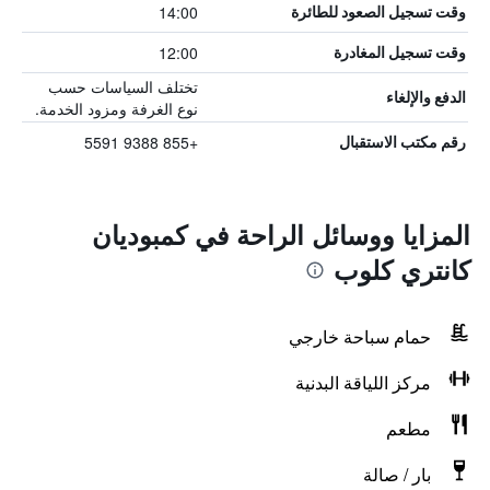
14:00
وقت تسجيل الصعود للطائرة
12:00
وقت تسجيل المغادرة
تختلف السياسات حسب
الدفع والإلغاء
نوع الغرفة ومزود الخدمة.
+855 9388 5591
رقم مكتب الاستقبال
المزايا ووسائل الراحة في كمبوديان
كانتري كلوب
حمام سباحة خارجي
مركز اللياقة البدنية
مطعم
بار / صالة