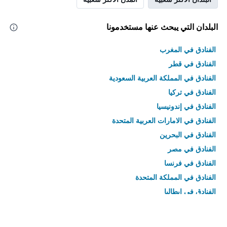
البلدان التي يبحث عنها مستخدمونا
الفنادق في المغرب
الفنادق في قطر
الفنادق في المملكة العربية السعودية
الفنادق في تركيا
الفنادق في إندونيسيا
الفنادق في الامارات العربية المتحدة
الفنادق في البحرين
الفنادق في مصر
الفنادق في فرنسا
الفنادق في المملكة المتحدة
الفنادق في إيطاليا
الفنادق في تايلاند