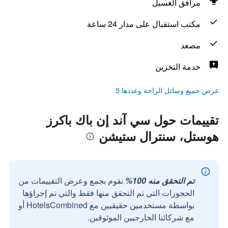
مرافق الغسيل
مكتب استقبال على مدار 24 ساعة
مصعد
خدمة التخزين
عرض جميع وسائل الراحة وعددها 5
تقييمات حول سي آند إن باك باكرز
هوستل، سنترال ستيشن
تم التحقق منه 100%
نقوم بجمع وعرض التقييمات من
الحجوزات التي تم التحقق منها فقط والتي تم إجراؤها
بواسطة مستخدمين حقيقيين مع HotelsCombined أو
مع شركائنا الخارجيين الموثوقين.