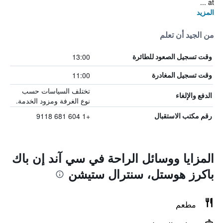
at ...
المزيد
من الجيد أن تعلم
13:00
وقت تسجيل الصعود للطائرة
11:00
وقت تسجيل المغادرة
تختلف السياسات حسب
الدفع والإلغاء
نوع الغرفة ومزود الخدمة.
+1 604 681 9118
رقم مكتب الاستقبال
المزايا ووسائل الراحة في سي آند إن باك
باكرز هوستل، سنترال ستيشن
مطعم