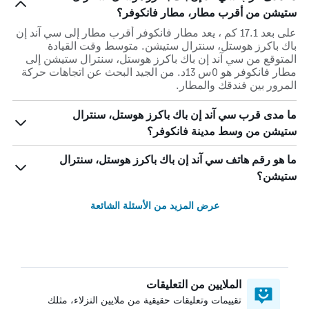
ستيشن من أقرب مطار، مطار فانكوفر؟
على بعد 17.1 كم ، يعد مطار فانكوفر أقرب مطار إلى سي آند إن
باك باكرز هوستل، سنترال ستيشن. متوسط وقت القيادة
المتوقع من سي آند إن باك باكرز هوستل، سنترال ستيشن إلى
مطار فانكوفر هو 0س 13د. من الجيد البحث عن اتجاهات حركة
المرور بين فندقك والمطار.
ما مدى قرب سي آند إن باك باكرز هوستل، سنترال
ستيشن من وسط مدينة فانكوفر؟
ما هو رقم هاتف سي آند إن باك باكرز هوستل، سنترال
ستيشن؟
عرض المزيد من الأسئلة الشائعة
الملايين من التعليقات
تقييمات وتعليقات حقيقية من ملايين النزلاء، مثلك